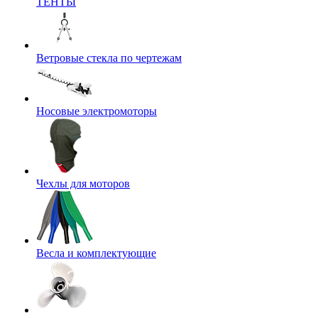
ТЕНТЫ
Ветровые стекла по чертежам
Носовые электромоторы
Чехлы для моторов
Весла и комплектующие