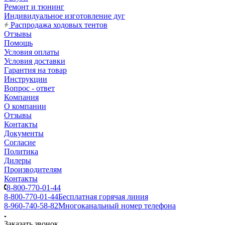
Ремонт и тюнинг
Индивидуальное изготовление дуг
Распродажа ходовых тентов
Отзывы
Помощь
Условия оплаты
Условия доставки
Гарантия на товар
Инструкции
Вопрос - ответ
Компания
О компании
Отзывы
Контакты
Документы
Согласие
Политика
Дилеры
Производителям
Контакты
8-800-770-01-44
8-800-770-01-44
Бесплатная горячая линия
8-960-740-58-82
Многоканальный номер телефона
Заказать звонок