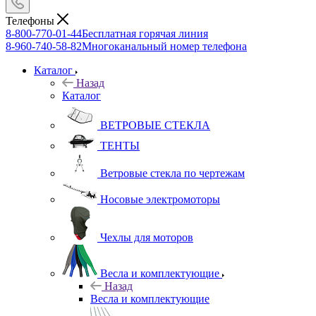
Телефоны
8-800-770-01-44
Бесплатная горячая линия
8-960-740-58-82
Многоканальный номер телефона
Каталог
Назад
Каталог
ВЕТРОВЫЕ СТЕКЛА
ТЕНТЫ
Ветровые стекла по чертежам
Носовые электромоторы
Чехлы для моторов
Весла и комплектующие
Назад
Весла и комплектующие