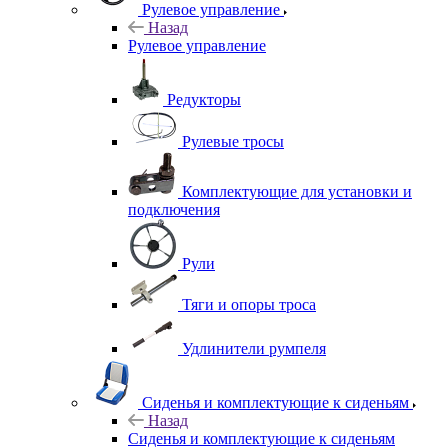
Рулевое управление
Назад
Рулевое управление
Редукторы
Рулевые тросы
Комплектующие для установки и
подключения
Рули
Тяги и опоры троса
Удлинители румпеля
Сиденья и комплектующие к сиденьям
Назад
Сиденья и комплектующие к сиденьям