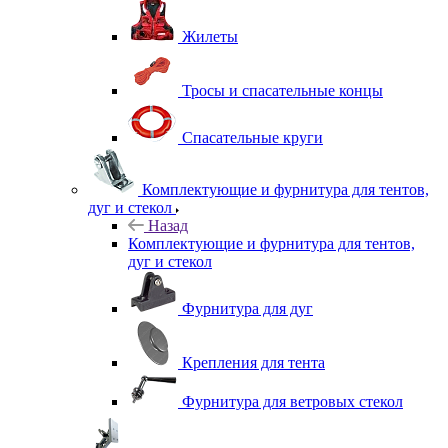
Жилеты
Тросы и спасательные концы
Спасательные круги
Комплектующие и фурнитура для тентов,
дуг и стекол
Назад
Комплектующие и фурнитура для тентов,
дуг и стекол
Фурнитура для дуг
Крепления для тента
Фурнитура для ветровых стекол