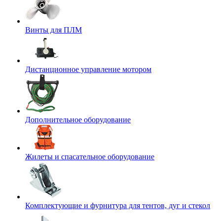
Винты для ПЛМ
Дистанционное управление мотором
Дополнительное оборудование
Жилеты и спасательное оборудование
Комплектующие и фурнитура для тентов, дуг и стекол