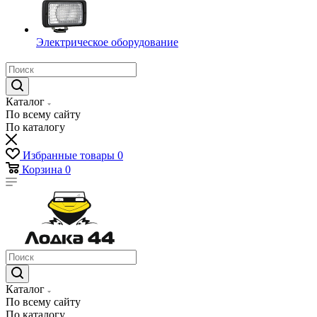
Электрическое оборудование
Каталог
По всему сайту
По каталогу
Избранные товары
0
Корзина
0
Каталог
По всему сайту
По каталогу