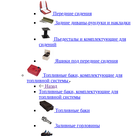
Передние сидения
Задние диваны-рундуки и накладки
Пьедесталы и комплектующие для
сидений
Ящики под передние сидения
Топливные баки, комплектующие для
топливной системы
Назад
Топливные баки, комплектующие для
топливной системы
Топливные баки
Заливные горловины