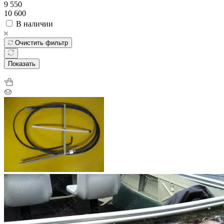
9 550
10 600
В наличии
Очистить фильтр
Показать