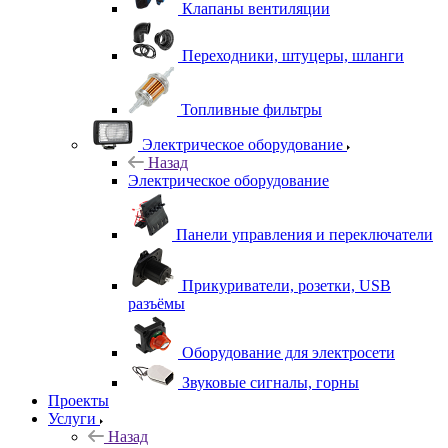
Клапаны вентиляции
Переходники, штуцеры, шланги
Топливные фильтры
Электрическое оборудование
Назад
Электрическое оборудование
Панели управления и переключатели
Прикуриватели, розетки, USB
разъёмы
Оборудование для электросети
Звуковые сигналы, горны
Проекты
Услуги
Назад