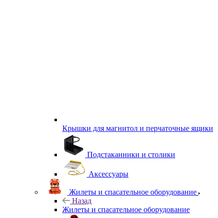
Крышки для магнитол и перчаточные ящики
Подстаканники и столики
Аксессуары
Жилеты и спасательное оборудование
Назад
Жилеты и спасательное оборудование