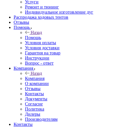
Услуги
Ремонт и тюнинг
Индивидуальное изготовление дуг
Распродажа ходовых тентов
Отзывы
Помощь
Назад
Помощь
Условия оплаты
Условия доставки
Гарантия на товар
Инструкции
Вопрос - ответ
Компания
Назад
Компания
О компании
Отзывы
Контакты
Документы
Согласие
Политика
Дилеры
Производителям
Контакты