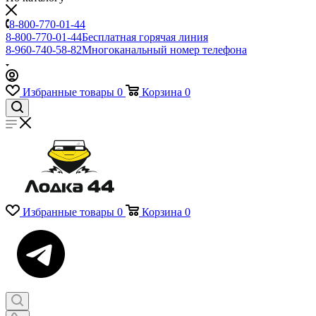
8-800-770-01-44
8-800-770-01-44
Бесплатная горячая линия
8-960-740-58-82
Многоканальный номер телефона
Избранные товары
0
Корзина
0
Избранные товары
0
Корзина
0