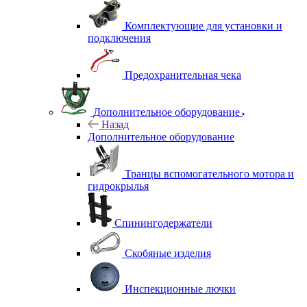
Комплектующие для установки и
подключения
Предохранительная чека
Дополнительное оборудование
Назад
Дополнительное оборудование
Транцы вспомогательного мотора и
гидрокрылья
Спинингодержатели
Скобяные изделия
Инспекционные лючки