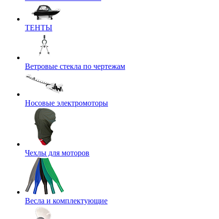
ТЕНТЫ
Ветровые стекла по чертежам
Носовые электромоторы
Чехлы для моторов
Весла и комплектующие