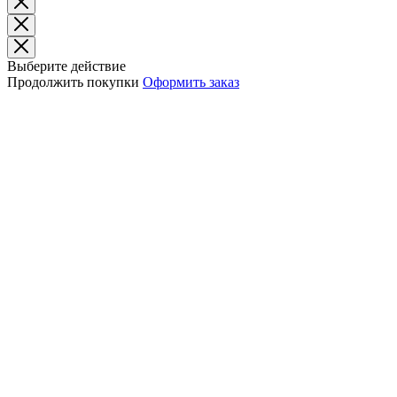
Выберите действие
Продолжить покупки
Оформить заказ