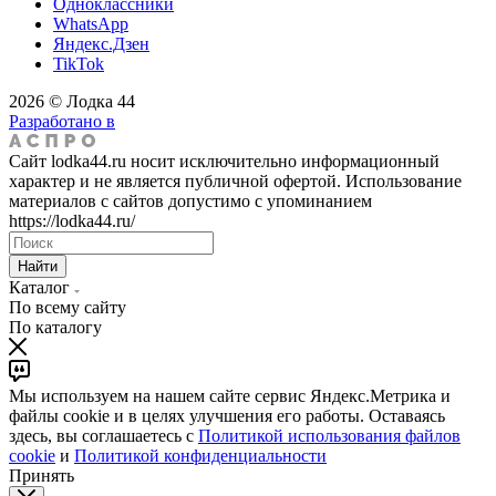
Одноклассники
WhatsApp
Яндекс.Дзен
TikTok
2026 © Лодка 44
Разработано в
Сайт lodka44.ru носит исключительно информационный
характер и не является публичной офертой. Использование
материалов с сайтов допустимо с упоминанием
https://lodka44.ru/
Найти
Каталог
По всему сайту
По каталогу
Мы используем на нашем сайте сервис Яндекс.Метрика и
файлы cookie и в целях улучшения его работы. Оставаясь
здесь, вы соглашаетесь с
Политикой использования файлов
cookie
и
Политикой конфиденциальности
Принять