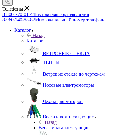
Телефоны
8-800-770-01-44
Бесплатная горячая линия
8-960-740-58-82
Многоканальный номер телефона
Каталог
Назад
Каталог
ВЕТРОВЫЕ СТЕКЛА
ТЕНТЫ
Ветровые стекла по чертежам
Носовые электромоторы
Чехлы для моторов
Весла и комплектующие
Назад
Весла и комплектующие