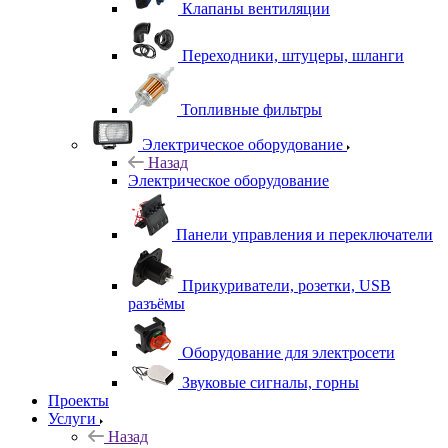
Клапаны вентиляции
Переходники, штуцеры, шланги
Топливные фильтры
Электрическое оборудование
Назад
Электрическое оборудование
Панели управления и переключатели
Прикуриватели, розетки, USB
разъёмы
Оборудование для электросети
Звуковые сигналы, горны
Проекты
Услуги
Назад