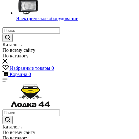
Электрическое оборудование
Каталог
По всему сайту
По каталогу
Избранные товары
0
Корзина
0
Каталог
По всему сайту
По каталогу