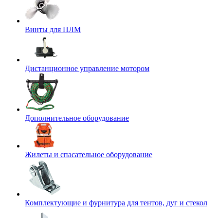
Винты для ПЛМ
Дистанционное управление мотором
Дополнительное оборудование
Жилеты и спасательное оборудование
Комплектующие и фурнитура для тентов, дуг и стекол