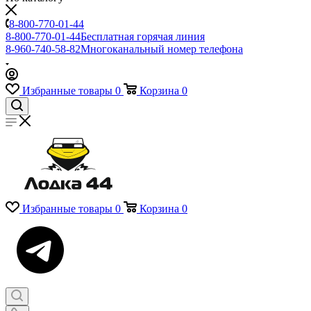
8-800-770-01-44
8-800-770-01-44
Бесплатная горячая линия
8-960-740-58-82
Многоканальный номер телефона
Избранные товары
0
Корзина
0
Избранные товары
0
Корзина
0