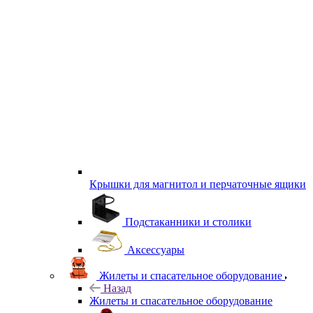
Крышки для магнитол и перчаточные ящики
Подстаканники и столики
Аксессуары
Жилеты и спасательное оборудование
Назад
Жилеты и спасательное оборудование