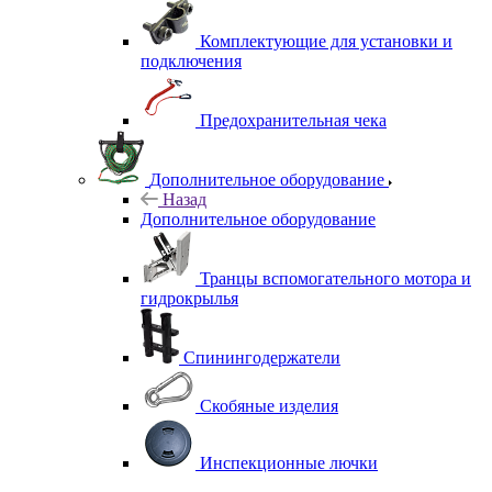
Комплектующие для установки и
подключения
Предохранительная чека
Дополнительное оборудование
Назад
Дополнительное оборудование
Транцы вспомогательного мотора и
гидрокрылья
Спинингодержатели
Скобяные изделия
Инспекционные лючки