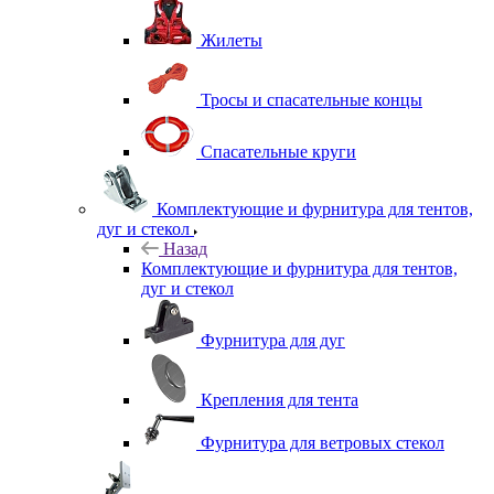
Жилеты
Тросы и спасательные концы
Спасательные круги
Комплектующие и фурнитура для тентов,
дуг и стекол
Назад
Комплектующие и фурнитура для тентов,
дуг и стекол
Фурнитура для дуг
Крепления для тента
Фурнитура для ветровых стекол