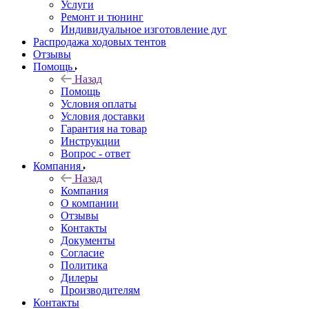
Услуги
Ремонт и тюнинг
Индивидуальное изготовление дуг
Распродажа ходовых тентов
Отзывы
Помощь
Назад
Помощь
Условия оплаты
Условия доставки
Гарантия на товар
Инструкции
Вопрос - ответ
Компания
Назад
Компания
О компании
Отзывы
Контакты
Документы
Согласие
Политика
Дилеры
Производителям
Контакты