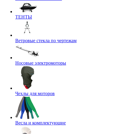
ТЕНТЫ
Ветровые стекла по чертежам
Носовые электромоторы
Чехлы для моторов
Весла и комплектующие