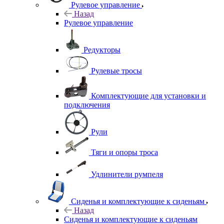
Рулевое управление
Назад
Рулевое управление
Редукторы
Рулевые тросы
Комплектующие для установки и
подключения
Рули
Тяги и опоры троса
Удлинители румпеля
Сиденья и комплектующие к сиденьям
Назад
Сиденья и комплектующие к сиденьям