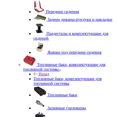
Передние сидения
Задние диваны-рундуки и накладки
Пьедесталы и комплектующие для
сидений
Ящики под передние сидения
Топливные баки, комплектующие для
топливной системы
Назад
Топливные баки, комплектующие для
топливной системы
Топливные баки
Заливные горловины