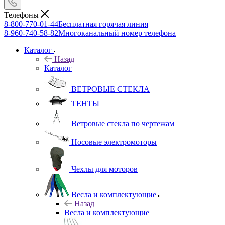
Телефоны
8-800-770-01-44
Бесплатная горячая линия
8-960-740-58-82
Многоканальный номер телефона
Каталог
Назад
Каталог
ВЕТРОВЫЕ СТЕКЛА
ТЕНТЫ
Ветровые стекла по чертежам
Носовые электромоторы
Чехлы для моторов
Весла и комплектующие
Назад
Весла и комплектующие