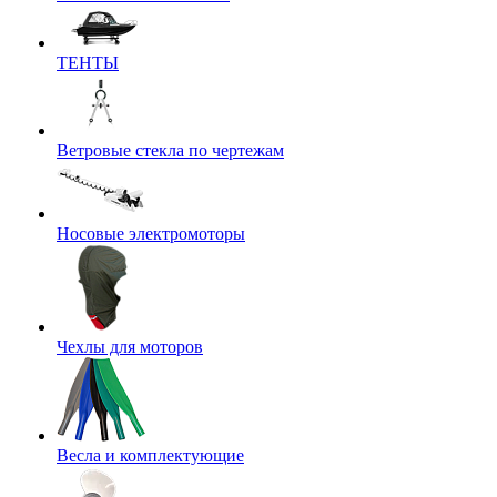
ТЕНТЫ
Ветровые стекла по чертежам
Носовые электромоторы
Чехлы для моторов
Весла и комплектующие