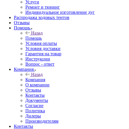
Услуги
Ремонт и тюнинг
Индивидуальное изготовление дуг
Распродажа ходовых тентов
Отзывы
Помощь
Назад
Помощь
Условия оплаты
Условия доставки
Гарантия на товар
Инструкции
Вопрос - ответ
Компания
Назад
Компания
О компании
Отзывы
Контакты
Документы
Согласие
Политика
Дилеры
Производителям
Контакты