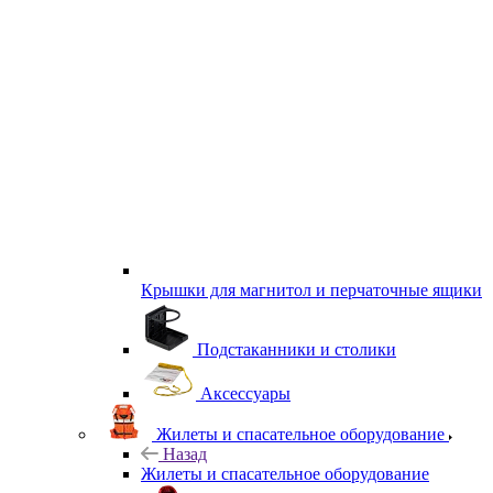
Крышки для магнитол и перчаточные ящики
Подстаканники и столики
Аксессуары
Жилеты и спасательное оборудование
Назад
Жилеты и спасательное оборудование