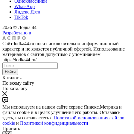
Одноклассники
WhatsApp
Яндекс.Дзен
TikTok
2026 © Лодка 44
Разработано в
Сайт lodka44.ru носит исключительно информационный
характер и не является публичной офертой. Использование
материалов с сайтов допустимо с упоминанием
https://lodka44.ru/
Найти
Каталог
По всему сайту
По каталогу
Мы используем на нашем сайте сервис Яндекс.Метрика и
файлы cookie и в целях улучшения его работы. Оставаясь
здесь, вы соглашаетесь с
Политикой использования файлов
cookie
и
Политикой конфиденциальности
Принять