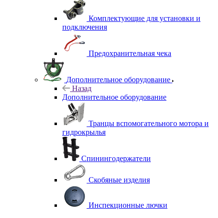
Комплектующие для установки и
подключения
Предохранительная чека
Дополнительное оборудование
Назад
Дополнительное оборудование
Транцы вспомогательного мотора и
гидрокрылья
Спинингодержатели
Скобяные изделия
Инспекционные лючки