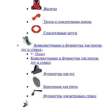
Жилеты
Тросы и спасательные концы
Спасательные круги
Комплектующие и фурнитура для тентов,
дуг и стекол
Назад
Комплектующие и фурнитура для тентов,
дуг и стекол
Фурнитура для дуг
Крепления для тента
Фурнитура для ветровых стекол