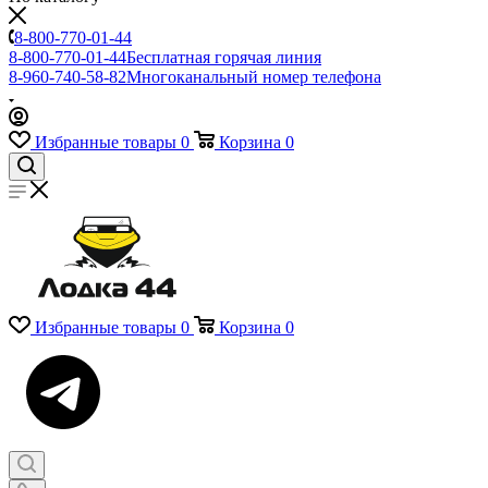
8-800-770-01-44
8-800-770-01-44
Бесплатная горячая линия
8-960-740-58-82
Многоканальный номер телефона
Избранные товары
0
Корзина
0
Избранные товары
0
Корзина
0