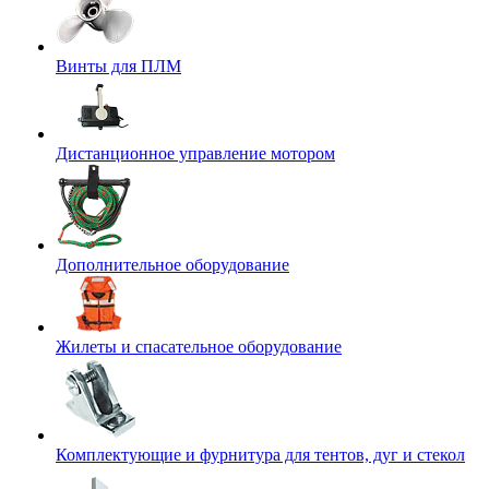
Винты для ПЛМ
Дистанционное управление мотором
Дополнительное оборудование
Жилеты и спасательное оборудование
Комплектующие и фурнитура для тентов, дуг и стекол