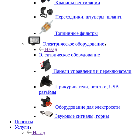
Клапаны вентиляции
Переходники, штуцеры, шланги
Топливные фильтры
Электрическое оборудование
Назад
Электрическое оборудование
Панели управления и переключатели
Прикуриватели, розетки, USB
разъёмы
Оборудование для электросети
Звуковые сигналы, горны
Проекты
Услуги
Назад