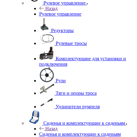
Рулевое управление
Назад
Рулевое управление
Редукторы
Рулевые тросы
Комплектующие для установки и
подключения
Рули
Тяги и опоры троса
Удлинители румпеля
Сиденья и комплектующие к сиденьям
Назад
Сиденья и комплектующие к сиденьям