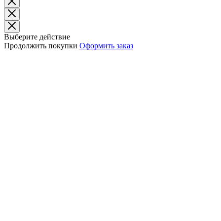
Выберите действие
Продолжить покупки
Оформить заказ