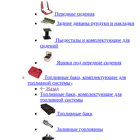
Передние сидения
Задние диваны-рундуки и накладки
Пьедесталы и комплектующие для
сидений
Ящики под передние сидения
Топливные баки, комплектующие для
топливной системы
Назад
Топливные баки, комплектующие для
топливной системы
Топливные баки
Заливные горловины