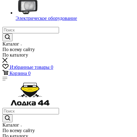
Электрическое оборудование
Каталог
По всему сайту
По каталогу
Избранные товары
0
Корзина
0
Каталог
По всему сайту
По каталогу