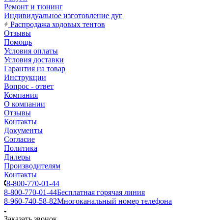
Ремонт и тюнинг
Индивидуальное изготовление дуг
Распродажа ходовых тентов
Отзывы
Помощь
Условия оплаты
Условия доставки
Гарантия на товар
Инструкции
Вопрос - ответ
Компания
О компании
Отзывы
Контакты
Документы
Согласие
Политика
Дилеры
Производителям
Контакты
8-800-770-01-44
8-800-770-01-44
Бесплатная горячая линия
8-960-740-58-82
Многоканальный номер телефона
Заказать звонок