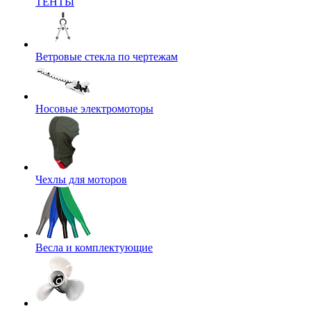
ТЕНТЫ
Ветровые стекла по чертежам
Носовые электромоторы
Чехлы для моторов
Весла и комплектующие