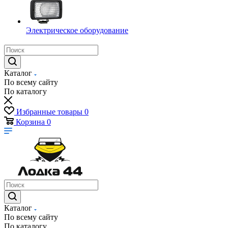
Электрическое оборудование
Каталог
По всему сайту
По каталогу
Избранные товары
0
Корзина
0
Каталог
По всему сайту
По каталогу