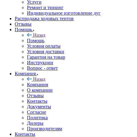
Услуги
Ремонт и тюнинг
Индивидуальное изготовление дуг
Распродажа ходовых тентов
Отзывы
Помощь
Назад
Помощь
Условия оплаты
Условия доставки
Гарантия на товар
Инструкции
Вопрос - ответ
Компания
Назад
Компания
О компании
Отзывы
Контакты
Документы
Согласие
Политика
Дилеры
Производителям
Контакты