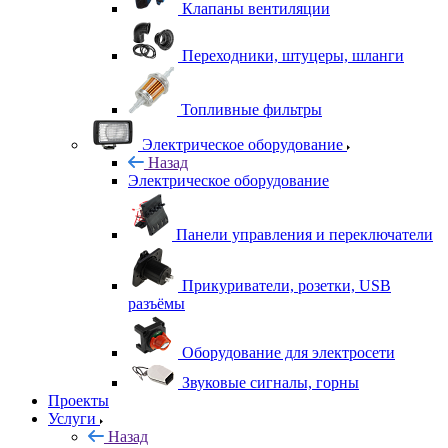
Клапаны вентиляции
Переходники, штуцеры, шланги
Топливные фильтры
Электрическое оборудование
Назад
Электрическое оборудование
Панели управления и переключатели
Прикуриватели, розетки, USB
разъёмы
Оборудование для электросети
Звуковые сигналы, горны
Проекты
Услуги
Назад