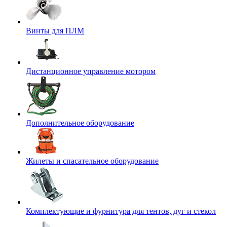
Винты для ПЛМ
Дистанционное управление мотором
Дополнительное оборудование
Жилеты и спасательное оборудование
Комплектующие и фурнитура для тентов, дуг и стекол