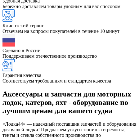
Удобная доставка
Бережно доставляем товары удобным для вас способом
Клиентский сервис
Отвечаем на вопросы покупателей в течение 10 минут
Сделано в России
Поддерживаем отечественное производство
Гарантия качества
Соответствуем требованиям и стандартам качества
Аксессуары и запчасти для моторных
лодок, катеров, яхт - оборудование по
лучшим ценам для вашего судна
«Лодка44» — надежный поставщик запчастей и оборудования
для вашей лодки! Предлагаем услуги тюнинга и ремонта,
тенты и стекла собственного производства по