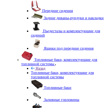
Передние сидения
Задние диваны-рундуки и накладки
Пьедесталы и комплектующие для
сидений
Ящики под передние сидения
Топливные баки, комплектующие для
топливной системы
Назад
Топливные баки, комплектующие для
топливной системы
Топливные баки
Заливные горловины