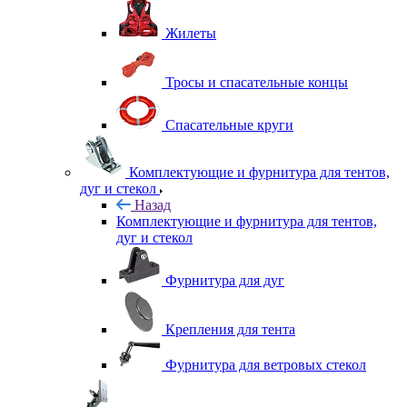
Жилеты
Тросы и спасательные концы
Спасательные круги
Комплектующие и фурнитура для тентов,
дуг и стекол
Назад
Комплектующие и фурнитура для тентов,
дуг и стекол
Фурнитура для дуг
Крепления для тента
Фурнитура для ветровых стекол