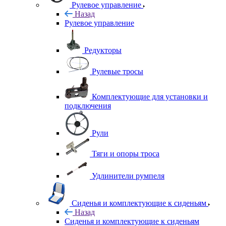
Рулевое управление
Назад
Рулевое управление
Редукторы
Рулевые тросы
Комплектующие для установки и
подключения
Рули
Тяги и опоры троса
Удлинители румпеля
Сиденья и комплектующие к сиденьям
Назад
Сиденья и комплектующие к сиденьям