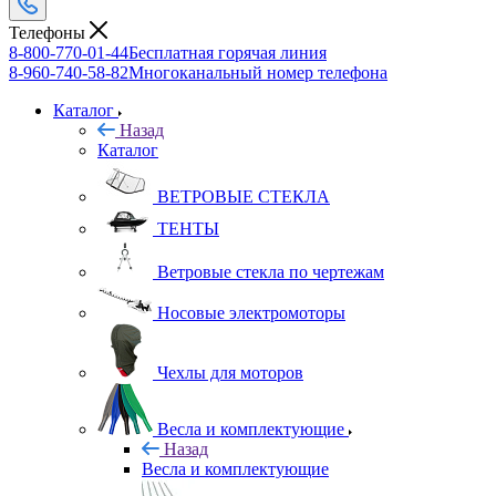
Телефоны
8-800-770-01-44
Бесплатная горячая линия
8-960-740-58-82
Многоканальный номер телефона
Каталог
Назад
Каталог
ВЕТРОВЫЕ СТЕКЛА
ТЕНТЫ
Ветровые стекла по чертежам
Носовые электромоторы
Чехлы для моторов
Весла и комплектующие
Назад
Весла и комплектующие