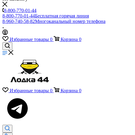
8-800-770-01-44
8-800-770-01-44
Бесплатная горячая линия
8-960-740-58-82
Многоканальный номер телефона
Избранные товары
0
Корзина
0
Избранные товары
0
Корзина
0