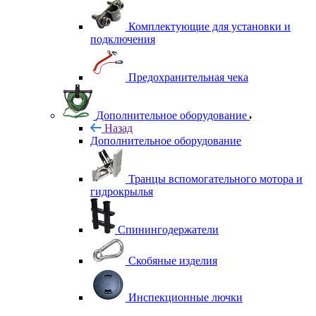
Комплектующие для установки и
подключения
Предохранительная чека
Дополнительное оборудование
Назад
Дополнительное оборудование
Транцы вспомогательного мотора и
гидрокрылья
Спинингодержатели
Скобяные изделия
Инспекционные лючки