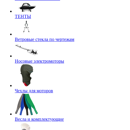
ТЕНТЫ
Ветровые стекла по чертежам
Носовые электромоторы
Чехлы для моторов
Весла и комплектующие