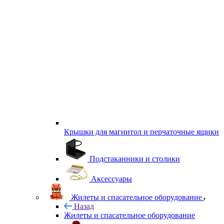
Крышки для магнитол и перчаточные ящики
Подстаканники и столики
Аксессуары
Жилеты и спасательное оборудование
Назад
Жилеты и спасательное оборудование