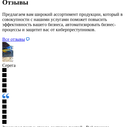
Отзывы
Предлагаем вам широкий ассортимент продукции, который в
совокупности с нашими услугами поможет повысить
эффективность вашего бизнеса, автоматизировать бизнес-
процессы и защитит вас от киберпреступников.
Все отзывы
Серега