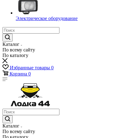
Электрическое оборудование
Каталог
По всему сайту
По каталогу
Избранные товары
0
Корзина
0
Каталог
По всему сайту
По каталогу