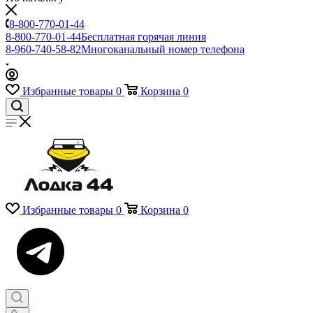
8-800-770-01-44
8-800-770-01-44
Бесплатная горячая линия
8-960-740-58-82
Многоканальный номер телефона
Избранные товары
0
Корзина
0
Избранные товары
0
Корзина
0