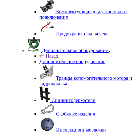
Комплектующие для установки и
подключения
Предохранительная чека
Дополнительное оборудование
Назад
Дополнительное оборудование
Транцы вспомогательного мотора и
гидрокрылья
Спинингодержатели
Скобяные изделия
Инспекционные лючки