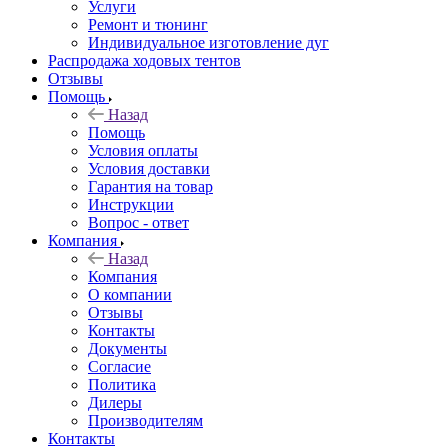
Услуги
Ремонт и тюнинг
Индивидуальное изготовление дуг
Распродажа ходовых тентов
Отзывы
Помощь
Назад
Помощь
Условия оплаты
Условия доставки
Гарантия на товар
Инструкции
Вопрос - ответ
Компания
Назад
Компания
О компании
Отзывы
Контакты
Документы
Согласие
Политика
Дилеры
Производителям
Контакты