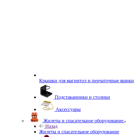
Крышки для магнитол и перчаточные ящики
Подстаканники и столики
Аксессуары
Жилеты и спасательное оборудование
Назад
Жилеты и спасательное оборудование