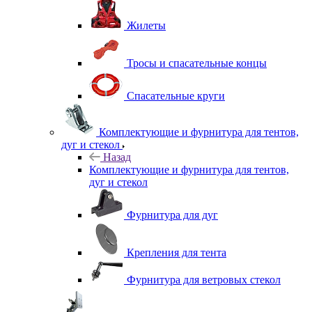
Жилеты
Тросы и спасательные концы
Спасательные круги
Комплектующие и фурнитура для тентов,
дуг и стекол
Назад
Комплектующие и фурнитура для тентов,
дуг и стекол
Фурнитура для дуг
Крепления для тента
Фурнитура для ветровых стекол