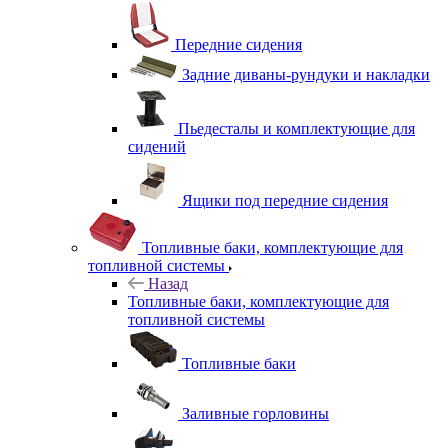
Передние сидения
Задние диваны-рундуки и накладки
Пьедесталы и комплектующие для
сидений
Ящики под передние сидения
Топливные баки, комплектующие для
топливной системы
Назад
Топливные баки, комплектующие для
топливной системы
Топливные баки
Заливные горловины