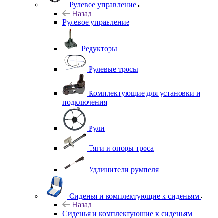
Рулевое управление
Назад
Рулевое управление
Редукторы
Рулевые тросы
Комплектующие для установки и
подключения
Рули
Тяги и опоры троса
Удлинители румпеля
Сиденья и комплектующие к сиденьям
Назад
Сиденья и комплектующие к сиденьям