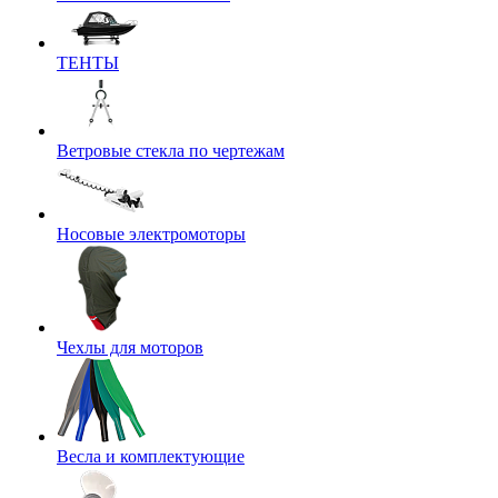
ТЕНТЫ
Ветровые стекла по чертежам
Носовые электромоторы
Чехлы для моторов
Весла и комплектующие