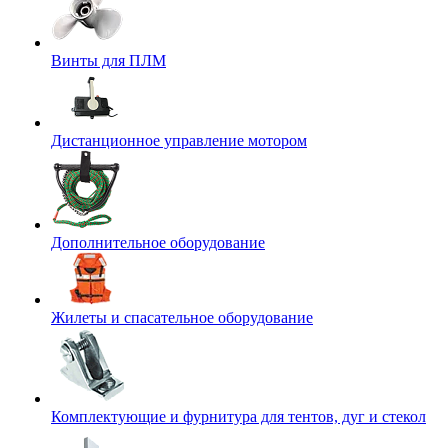
Винты для ПЛМ
Дистанционное управление мотором
Дополнительное оборудование
Жилеты и спасательное оборудование
Комплектующие и фурнитура для тентов, дуг и стекол