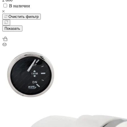
В наличии
Очистить фильтр
Показать