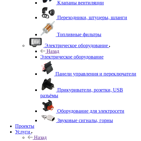
Клапаны вентиляции
Переходники, штуцеры, шланги
Топливные фильтры
Электрическое оборудование
Назад
Электрическое оборудование
Панели управления и переключатели
Прикуриватели, розетки, USB
разъёмы
Оборудование для электросети
Звуковые сигналы, горны
Проекты
Услуги
Назад