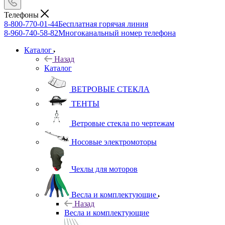
Телефоны
8-800-770-01-44
Бесплатная горячая линия
8-960-740-58-82
Многоканальный номер телефона
Каталог
Назад
Каталог
ВЕТРОВЫЕ СТЕКЛА
ТЕНТЫ
Ветровые стекла по чертежам
Носовые электромоторы
Чехлы для моторов
Весла и комплектующие
Назад
Весла и комплектующие