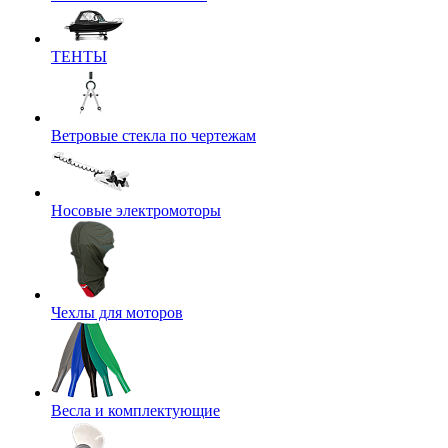
ТЕНТЫ
Ветровые стекла по чертежам
Носовые электромоторы
Чехлы для моторов
Весла и комплектующие