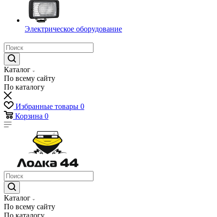
Электрическое оборудование
Каталог
По всему сайту
По каталогу
Избранные товары
0
Корзина
0
Каталог
По всему сайту
По каталогу