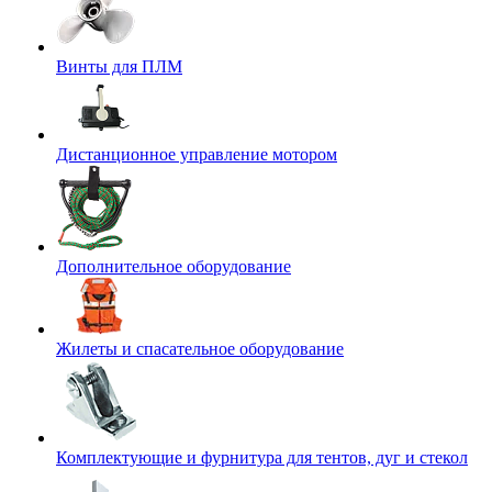
Винты для ПЛМ
Дистанционное управление мотором
Дополнительное оборудование
Жилеты и спасательное оборудование
Комплектующие и фурнитура для тентов, дуг и стекол