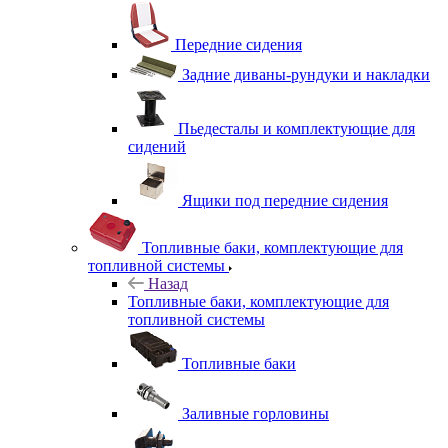
Передние сидения
Задние диваны-рундуки и накладки
Пьедесталы и комплектующие для
сидений
Ящики под передние сидения
Топливные баки, комплектующие для
топливной системы
Назад
Топливные баки, комплектующие для
топливной системы
Топливные баки
Заливные горловины