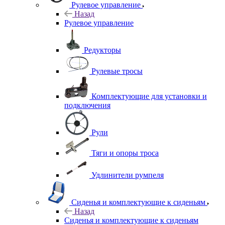
Рулевое управление
Назад
Рулевое управление
Редукторы
Рулевые тросы
Комплектующие для установки и
подключения
Рули
Тяги и опоры троса
Удлинители румпеля
Сиденья и комплектующие к сиденьям
Назад
Сиденья и комплектующие к сиденьям