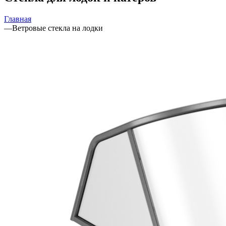
Главная
—
Ветровые стекла на лодки