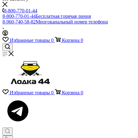
8-800-770-01-44
8-800-770-01-44
Бесплатная горячая линия
8-960-740-58-82
Многоканальный номер телефона
Избранные товары
0
Корзина
0
Избранные товары
0
Корзина
0