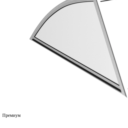
Премиум