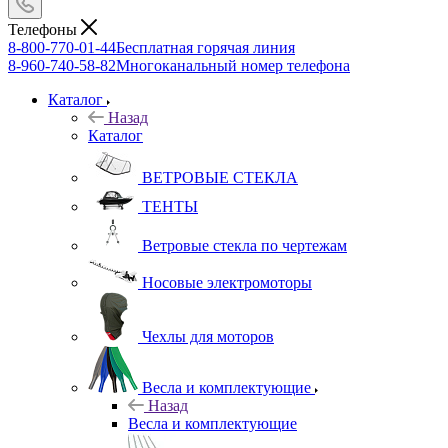
Телефоны
8-800-770-01-44
Бесплатная горячая линия
8-960-740-58-82
Многоканальный номер телефона
Каталог
Назад
Каталог
ВЕТРОВЫЕ СТЕКЛА
ТЕНТЫ
Ветровые стекла по чертежам
Носовые электромоторы
Чехлы для моторов
Весла и комплектующие
Назад
Весла и комплектующие