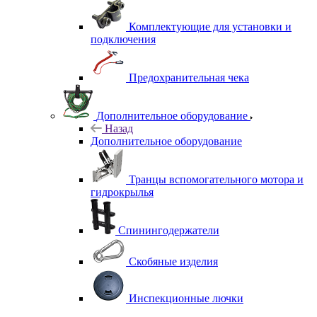
Комплектующие для установки и
подключения
Предохранительная чека
Дополнительное оборудование
Назад
Дополнительное оборудование
Транцы вспомогательного мотора и
гидрокрылья
Спинингодержатели
Скобяные изделия
Инспекционные лючки