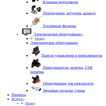
Клапаны вентиляции
Переходники, штуцеры, шланги
Топливные фильтры
Электрическое оборудование
Назад
Электрическое оборудование
Панели управления и переключатели
Прикуриватели, розетки, USB
разъёмы
Оборудование для электросети
Звуковые сигналы, горны
Проекты
Услуги
Назад