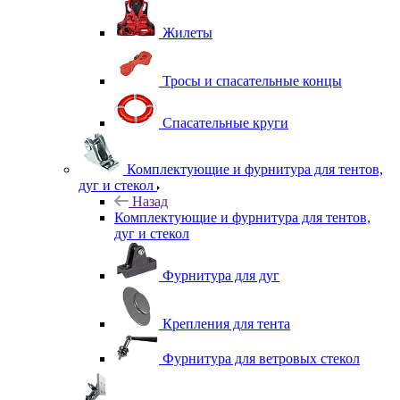
Жилеты
Тросы и спасательные концы
Спасательные круги
Комплектующие и фурнитура для тентов,
дуг и стекол
Назад
Комплектующие и фурнитура для тентов,
дуг и стекол
Фурнитура для дуг
Крепления для тента
Фурнитура для ветровых стекол