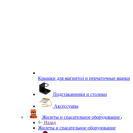
Крышки для магнитол и перчаточные ящики
Подстаканники и столики
Аксессуары
Жилеты и спасательное оборудование
Назад
Жилеты и спасательное оборудование