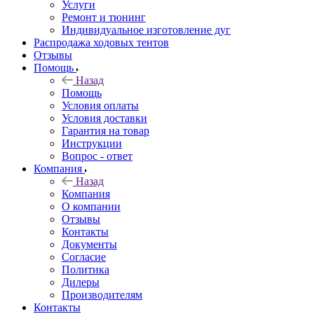
Услуги
Ремонт и тюнинг
Индивидуальное изготовление дуг
Распродажа ходовых тентов
Отзывы
Помощь
Назад
Помощь
Условия оплаты
Условия доставки
Гарантия на товар
Инструкции
Вопрос - ответ
Компания
Назад
Компания
О компании
Отзывы
Контакты
Документы
Согласие
Политика
Дилеры
Производителям
Контакты