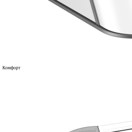
Комфорт