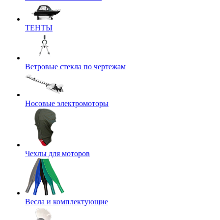
ТЕНТЫ
Ветровые стекла по чертежам
Носовые электромоторы
Чехлы для моторов
Весла и комплектующие