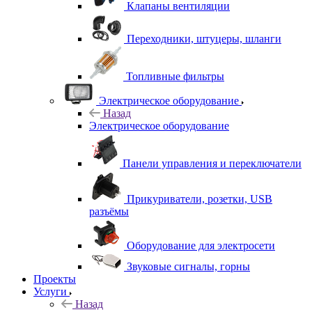
Клапаны вентиляции
Переходники, штуцеры, шланги
Топливные фильтры
Электрическое оборудование
Назад
Электрическое оборудование
Панели управления и переключатели
Прикуриватели, розетки, USB
разъёмы
Оборудование для электросети
Звуковые сигналы, горны
Проекты
Услуги
Назад