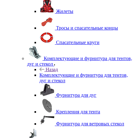
Жилеты
Тросы и спасательные концы
Спасательные круги
Комплектующие и фурнитура для тентов,
дуг и стекол
Назад
Комплектующие и фурнитура для тентов,
дуг и стекол
Фурнитура для дуг
Крепления для тента
Фурнитура для ветровых стекол