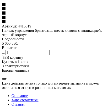
Артикул:
4416319
Панель управления брызгозащ. шесть клавиш с индикацией,
черный корпус
Подробности
5 000
руб.
В наличии
В корзину
Купить в 1 клик
Характеристики
Базовая единица
—
шт
Цена действительна только для интернет-магазина и может
отличаться от цен в розничных магазинах
Описание
Характеристики
Отзывы