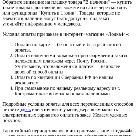
Обратите внимание на плашку товара "В наличии" — купить
такие товары с доставкой вы можете на сайте через корзину
или функционал "Купить в 1 клик". Товары, которые не
значатся в наличии могут быть доступны под заказ —
уточняйте информацию у менеджера.
Условия оплаты при заказе в интернет--магазине «Лодка44»:
Онлайн по карте — безопасный и быстрый способ
оплаты.
Оплата наличными возможна при оформлении заказа
наложенным платежом через Почту России.
Учитывайте, что наложенный платеж — наиболее
дорогой способ оплаты.
Оплата по квитанции Сбербанка РФ по нашим
реквизитам.
При самовывозе по нашему реальному адресу из г.
Кострома также возможна оплата наличными.
Подробные условия оплаты для всех перечисленных способов
читайте
здесь
или уточняйте у менеджера возможность
альтернативных вариантов оплатить заказ. Желаем удачных
покупок!
Гарантийный период товаров в интернет-магазине «Лодка44»