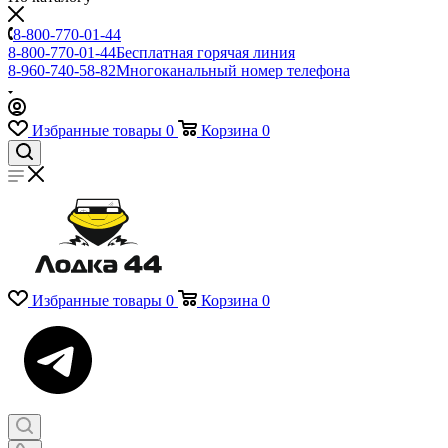
8-800-770-01-44
8-800-770-01-44
Бесплатная горячая линия
8-960-740-58-82
Многоканальный номер телефона
Избранные товары
0
Корзина
0
Избранные товары
0
Корзина
0