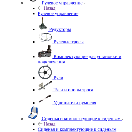
Рулевое управление
Назад
Рулевое управление
Редукторы
Рулевые тросы
Комплектующие для установки и
подключения
Рули
Тяги и опоры троса
Удлинители румпеля
Сиденья и комплектующие к сиденьям
Назад
Сиденья и комплектующие к сиденьям