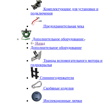
Комплектующие для установки и
подключения
Предохранительная чека
Дополнительное оборудование
Назад
Дополнительное оборудование
Транцы вспомогательного мотора и
гидрокрылья
Спинингодержатели
Скобяные изделия
Инспекционные лючки