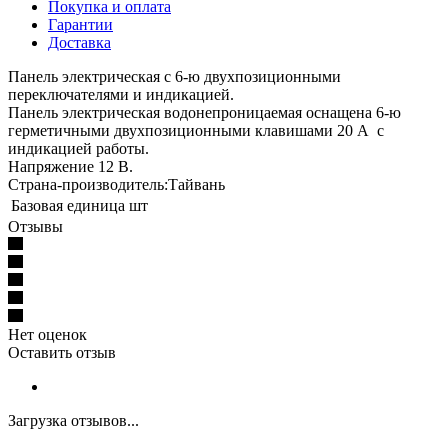
Покупка и оплата
Гарантии
Доставка
Панель электрическая с 6-ю двухпозиционными
переключателями и индикацией.
Панель электрическая водонепроницаемая оснащена 6-ю
герметичными двухпозиционными клавишами 20 А с
индикацией работы.
Напряжение 12 В.
Страна-производитель:Тайвань
Базовая единица
шт
Отзывы
Нет оценок
Оставить отзыв
Загрузка отзывов...