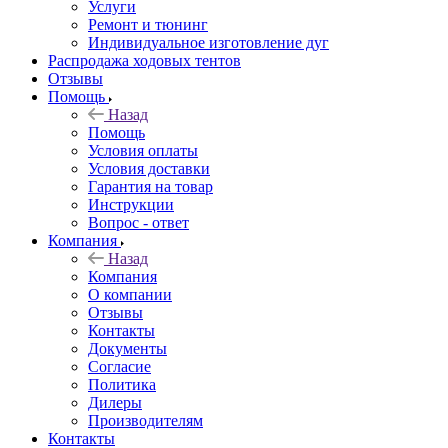
Услуги
Ремонт и тюнинг
Индивидуальное изготовление дуг
Распродажа ходовых тентов
Отзывы
Помощь
Назад
Помощь
Условия оплаты
Условия доставки
Гарантия на товар
Инструкции
Вопрос - ответ
Компания
Назад
Компания
О компании
Отзывы
Контакты
Документы
Согласие
Политика
Дилеры
Производителям
Контакты