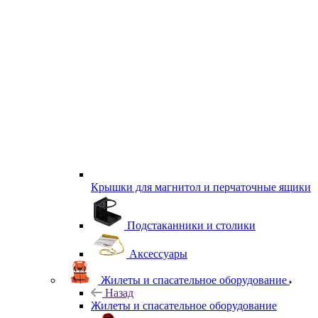
Крышки для магнитол и перчаточные ящики
Подстаканники и столики
Аксессуары
Жилеты и спасательное оборудование
Назад
Жилеты и спасательное оборудование