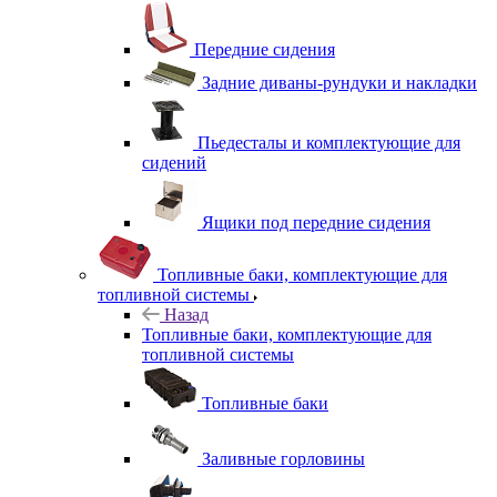
Передние сидения
Задние диваны-рундуки и накладки
Пьедесталы и комплектующие для
сидений
Ящики под передние сидения
Топливные баки, комплектующие для
топливной системы
Назад
Топливные баки, комплектующие для
топливной системы
Топливные баки
Заливные горловины