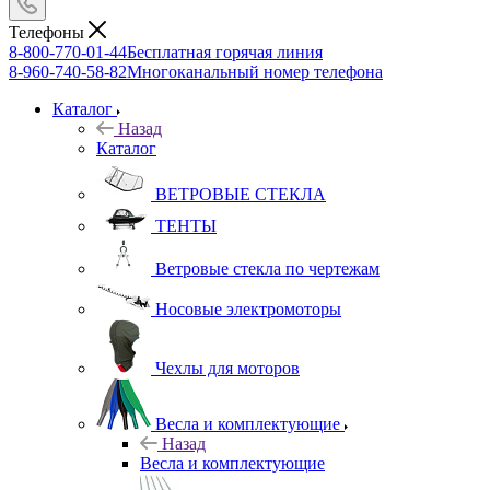
Телефоны
8-800-770-01-44
Бесплатная горячая линия
8-960-740-58-82
Многоканальный номер телефона
Каталог
Назад
Каталог
ВЕТРОВЫЕ СТЕКЛА
ТЕНТЫ
Ветровые стекла по чертежам
Носовые электромоторы
Чехлы для моторов
Весла и комплектующие
Назад
Весла и комплектующие