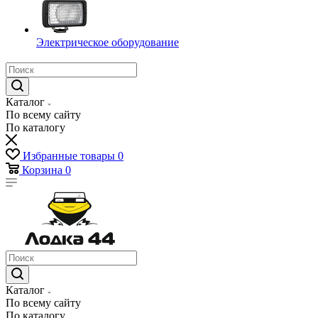
Электрическое оборудование
Каталог
По всему сайту
По каталогу
Избранные товары
0
Корзина
0
Каталог
По всему сайту
По каталогу