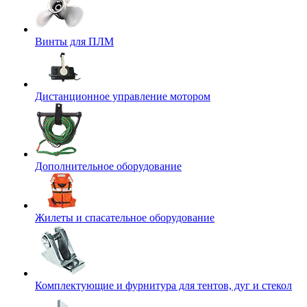
Винты для ПЛМ
Дистанционное управление мотором
Дополнительное оборудование
Жилеты и спасательное оборудование
Комплектующие и фурнитура для тентов, дуг и стекол