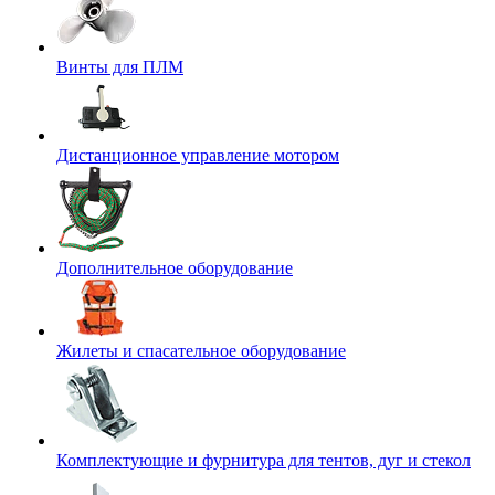
Винты для ПЛМ
Дистанционное управление мотором
Дополнительное оборудование
Жилеты и спасательное оборудование
Комплектующие и фурнитура для тентов, дуг и стекол