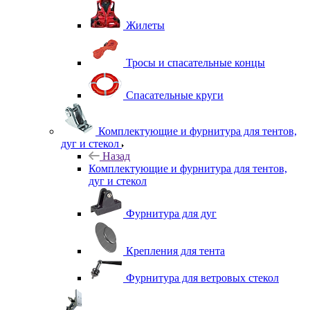
Жилеты
Тросы и спасательные концы
Спасательные круги
Комплектующие и фурнитура для тентов,
дуг и стекол
Назад
Комплектующие и фурнитура для тентов,
дуг и стекол
Фурнитура для дуг
Крепления для тента
Фурнитура для ветровых стекол