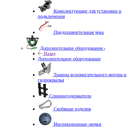
Комплектующие для установки и
подключения
Предохранительная чека
Дополнительное оборудование
Назад
Дополнительное оборудование
Транцы вспомогательного мотора и
гидрокрылья
Спинингодержатели
Скобяные изделия
Инспекционные лючки