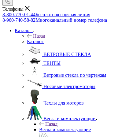
Телефоны
8-800-770-01-44
Бесплатная горячая линия
8-960-740-58-82
Многоканальный номер телефона
Каталог
Назад
Каталог
ВЕТРОВЫЕ СТЕКЛА
ТЕНТЫ
Ветровые стекла по чертежам
Носовые электромоторы
Чехлы для моторов
Весла и комплектующие
Назад
Весла и комплектующие