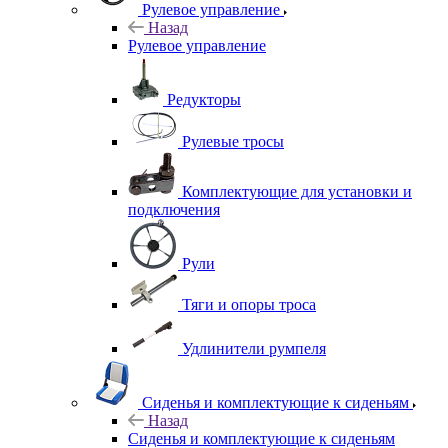
Рулевое управление
Назад
Рулевое управление
Редукторы
Рулевые тросы
Комплектующие для установки и
подключения
Рули
Тяги и опоры троса
Удлинители румпеля
Сиденья и комплектующие к сиденьям
Назад
Сиденья и комплектующие к сиденьям