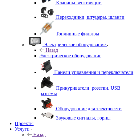
Клапаны вентиляции
Переходники, штуцеры, шланги
Топливные фильтры
Электрическое оборудование
Назад
Электрическое оборудование
Панели управления и переключатели
Прикуриватели, розетки, USB
разъёмы
Оборудование для электросети
Звуковые сигналы, горны
Проекты
Услуги
Назад