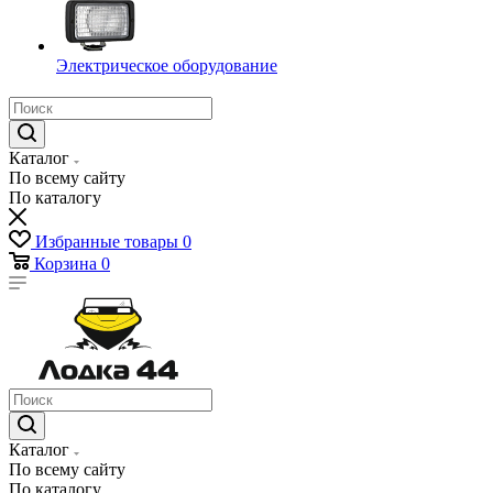
Электрическое оборудование
Каталог
По всему сайту
По каталогу
Избранные товары
0
Корзина
0
Каталог
По всему сайту
По каталогу