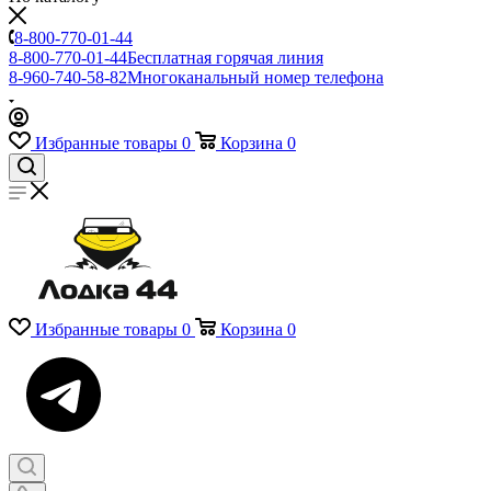
8-800-770-01-44
8-800-770-01-44
Бесплатная горячая линия
8-960-740-58-82
Многоканальный номер телефона
Избранные товары
0
Корзина
0
Избранные товары
0
Корзина
0