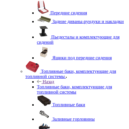
Передние сидения
Задние диваны-рундуки и накладки
Пьедесталы и комплектующие для
сидений
Ящики под передние сидения
Топливные баки, комплектующие для
топливной системы
Назад
Топливные баки, комплектующие для
топливной системы
Топливные баки
Заливные горловины