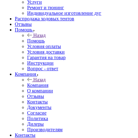
Услуги
Ремонт и тюнинг
Индивидуальное изготовление дуг
Распродажа ходовых тентов
Отзывы
Помощь
Назад
Помощь
Условия оплаты
Условия доставки
Гарантия на товар
Инструкции
Вопрос - ответ
Компания
Назад
Компания
О компании
Отзывы
Контакты
Документы
Согласие
Политика
Дилеры
Производителям
Контакты