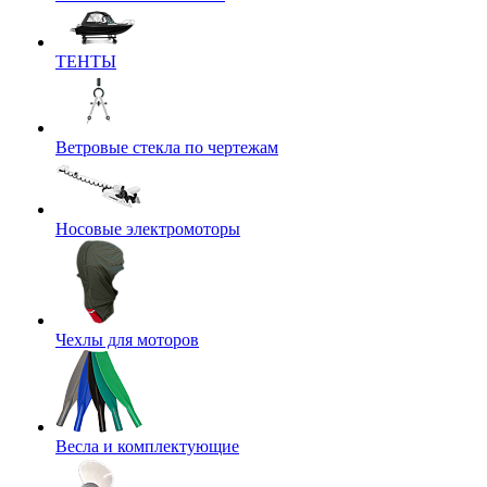
ТЕНТЫ
Ветровые стекла по чертежам
Носовые электромоторы
Чехлы для моторов
Весла и комплектующие