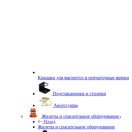
Крышки для магнитол и перчаточные ящики
Подстаканники и столики
Аксессуары
Жилеты и спасательное оборудование
Назад
Жилеты и спасательное оборудование