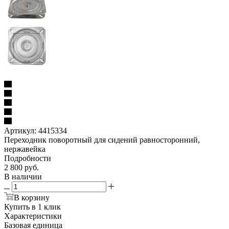
Артикул:
4415334
Переходник поворотный для сидений равносторонний,
нержавейка
Подробности
2 800
руб.
В наличии
В корзину
Купить в 1 клик
Характеристики
Базовая единица