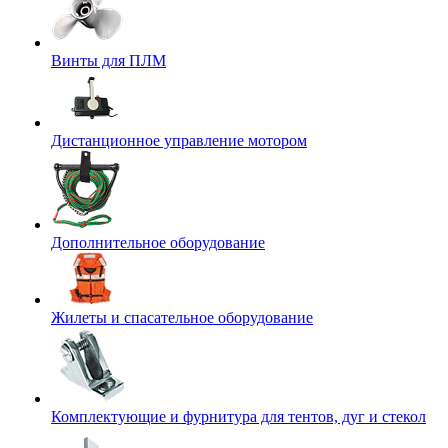
Винты для ПЛМ
Дистанционное управление мотором
Дополнительное оборудование
Жилеты и спасательное оборудование
Комплектующие и фурнитура для тентов, дуг и стекол