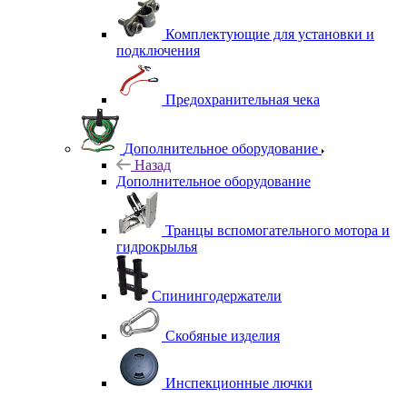
Комплектующие для установки и
подключения
Предохранительная чека
Дополнительное оборудование
Назад
Дополнительное оборудование
Транцы вспомогательного мотора и
гидрокрылья
Спинингодержатели
Скобяные изделия
Инспекционные лючки