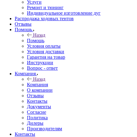
Услуги
Ремонт и тюнинг
Индивидуальное изготовление дуг
Распродажа ходовых тентов
Отзывы
Помощь
Назад
Помощь
Условия оплаты
Условия доставки
Гарантия на товар
Инструкции
Вопрос - ответ
Компания
Назад
Компания
О компании
Отзывы
Контакты
Документы
Согласие
Политика
Дилеры
Производителям
Контакты