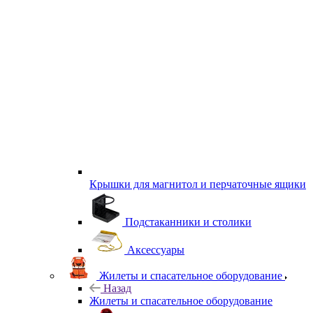
Крышки для магнитол и перчаточные ящики
Подстаканники и столики
Аксессуары
Жилеты и спасательное оборудование
Назад
Жилеты и спасательное оборудование