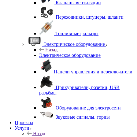
Клапаны вентиляции
Переходники, штуцеры, шланги
Топливные фильтры
Электрическое оборудование
Назад
Электрическое оборудование
Панели управления и переключатели
Прикуриватели, розетки, USB
разъёмы
Оборудование для электросети
Звуковые сигналы, горны
Проекты
Услуги
Назад