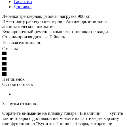
Гарантии
Доставка
Лебедка трейлерная, рабочая нагрузка 900 кг.
Имеет одну рабочую шестерню. Антикоррозионное и
антистатическое покрытие.
Буксировочный ремень в комплект поставки не входит.
Страна-производитель: Тайвань.
Базовая единица
шт
Отзывы
Нет оценок
Оставить отзыв
Загрузка отзывов...
Обратите внимание на плашку товара "В наличии" — купить
такие товары с доставкой вы можете на сайте через корзину
или функционал "Купить в 1 клик". Товары, которые не