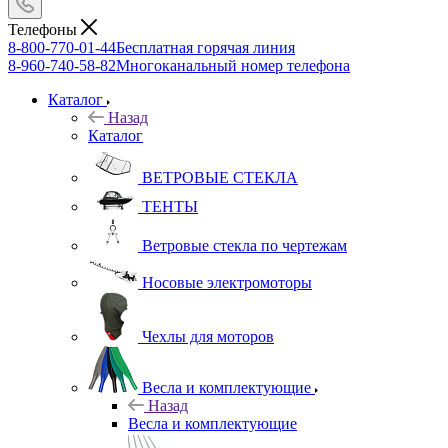
Телефоны
8-800-770-01-44
Бесплатная горячая линия
8-960-740-58-82
Многоканальный номер телефона
Каталог
Назад
Каталог
ВЕТРОВЫЕ СТЕКЛА
ТЕНТЫ
Ветровые стекла по чертежам
Носовые электромоторы
Чехлы для моторов
Весла и комплектующие
Назад
Весла и комплектующие