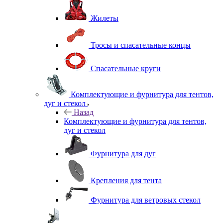
Жилеты
Тросы и спасательные концы
Спасательные круги
Комплектующие и фурнитура для тентов,
дуг и стекол
Назад
Комплектующие и фурнитура для тентов,
дуг и стекол
Фурнитура для дуг
Крепления для тента
Фурнитура для ветровых стекол