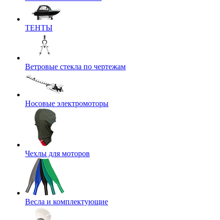
ТЕНТЫ
Ветровые стекла по чертежам
Носовые электромоторы
Чехлы для моторов
Весла и комплектующие