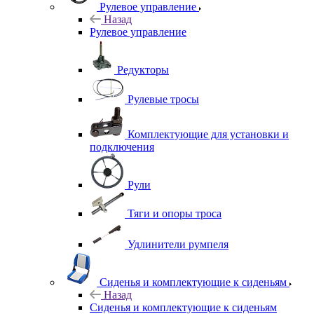
Рулевое управление
Назад
Рулевое управление
Редукторы
Рулевые тросы
Комплектующие для установки и
подключения
Рули
Тяги и опоры троса
Удлинители румпеля
Сиденья и комплектующие к сиденьям
Назад
Сиденья и комплектующие к сиденьям