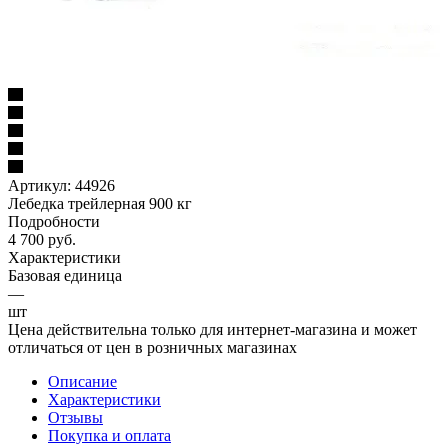
Артикул:
44926
Лебедка трейлерная 900 кг
Подробности
4 700
руб.
Характеристики
Базовая единица
—
шт
Цена действительна только для интернет-магазина и может
отличаться от цен в розничных магазинах
Описание
Характеристики
Отзывы
Покупка и оплата