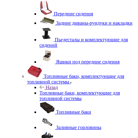
Передние сидения
Задние диваны-рундуки и накладки
Пьедесталы и комплектующие для
сидений
Ящики под передние сидения
Топливные баки, комплектующие для
топливной системы
Назад
Топливные баки, комплектующие для
топливной системы
Топливные баки
Заливные горловины