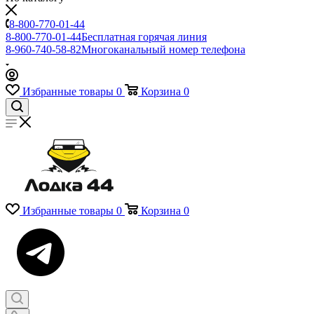
8-800-770-01-44
8-800-770-01-44
Бесплатная горячая линия
8-960-740-58-82
Многоканальный номер телефона
Избранные товары
0
Корзина
0
Избранные товары
0
Корзина
0