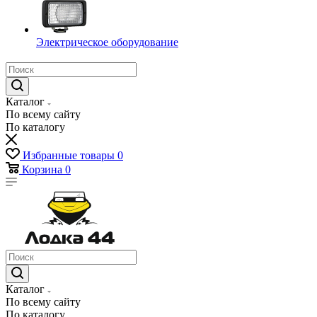
Электрическое оборудование
Каталог
По всему сайту
По каталогу
Избранные товары
0
Корзина
0
Каталог
По всему сайту
По каталогу