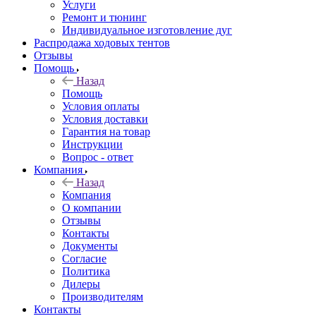
Услуги
Ремонт и тюнинг
Индивидуальное изготовление дуг
Распродажа ходовых тентов
Отзывы
Помощь
Назад
Помощь
Условия оплаты
Условия доставки
Гарантия на товар
Инструкции
Вопрос - ответ
Компания
Назад
Компания
О компании
Отзывы
Контакты
Документы
Согласие
Политика
Дилеры
Производителям
Контакты