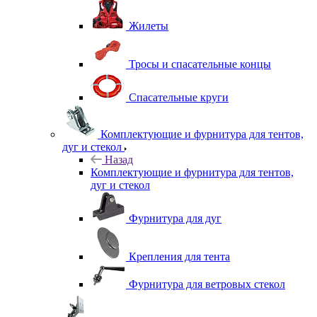
Жилеты
Тросы и спасательные концы
Спасательные круги
Комплектующие и фурнитура для тентов,
дуг и стекол
Назад
Комплектующие и фурнитура для тентов,
дуг и стекол
Фурнитура для дуг
Крепления для тента
Фурнитура для ветровых стекол