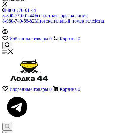
8-800-770-01-44
8-800-770-01-44
Бесплатная горячая линия
8-960-740-58-82
Многоканальный номер телефона
Избранные товары
0
Корзина
0
Избранные товары
0
Корзина
0