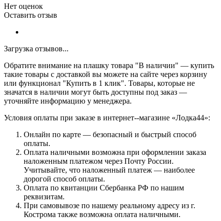
Нет оценок
Оставить отзыв
Загрузка отзывов...
Обратите внимание на плашку товара "В наличии" — купить
такие товары с доставкой вы можете на сайте через корзину
или функционал "Купить в 1 клик". Товары, которые не
значатся в наличии могут быть доступны под заказ —
уточняйте информацию у менеджера.
Условия оплаты при заказе в интернет--магазине «Лодка44»:
Онлайн по карте — безопасный и быстрый способ
оплаты.
Оплата наличными возможна при оформлении заказа
наложенным платежом через Почту России.
Учитывайте, что наложенный платеж — наиболее
дорогой способ оплаты.
Оплата по квитанции Сбербанка РФ по нашим
реквизитам.
При самовывозе по нашему реальному адресу из г.
Кострома также возможна оплата наличными.