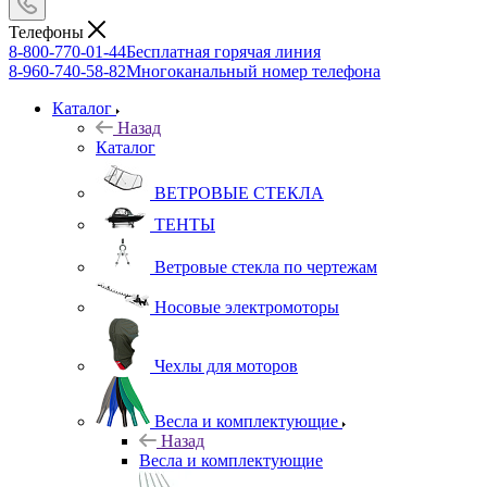
Телефоны
8-800-770-01-44
Бесплатная горячая линия
8-960-740-58-82
Многоканальный номер телефона
Каталог
Назад
Каталог
ВЕТРОВЫЕ СТЕКЛА
ТЕНТЫ
Ветровые стекла по чертежам
Носовые электромоторы
Чехлы для моторов
Весла и комплектующие
Назад
Весла и комплектующие