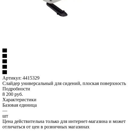
Артикул:
4415329
Слайдер универсальный для сидений, плоская поверхность
Подробности
8 200
руб.
Характеристики
Базовая единица
—
шт
Цена действительна только для интернет-магазина и может
отличаться от цен в розничных магазинах