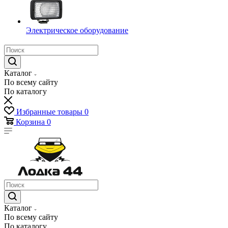
Электрическое оборудование
Каталог
По всему сайту
По каталогу
Избранные товары
0
Корзина
0
Каталог
По всему сайту
По каталогу