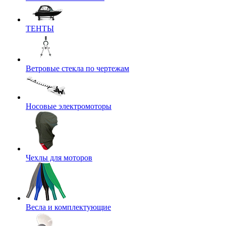
ТЕНТЫ
Ветровые стекла по чертежам
Носовые электромоторы
Чехлы для моторов
Весла и комплектующие