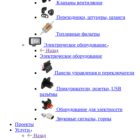
Клапаны вентиляции
Переходники, штуцеры, шланги
Топливные фильтры
Электрическое оборудование
Назад
Электрическое оборудование
Панели управления и переключатели
Прикуриватели, розетки, USB
разъёмы
Оборудование для электросети
Звуковые сигналы, горны
Проекты
Услуги
Назад