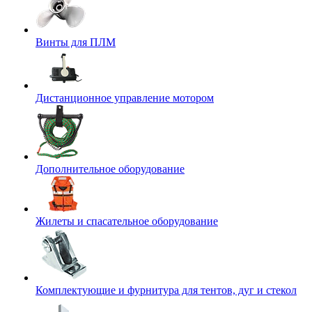
Винты для ПЛМ
Дистанционное управление мотором
Дополнительное оборудование
Жилеты и спасательное оборудование
Комплектующие и фурнитура для тентов, дуг и стекол