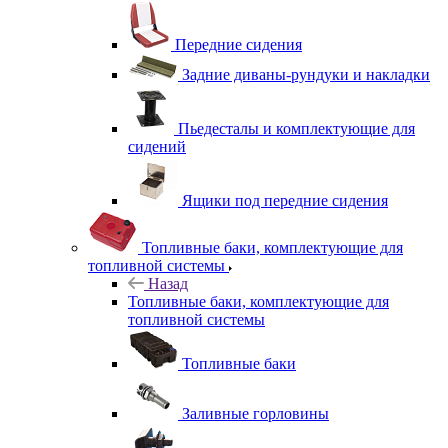
Передние сидения
Задние диваны-рундуки и накладки
Пьедесталы и комплектующие для
сидений
Ящики под передние сидения
Топливные баки, комплектующие для
топливной системы
Назад
Топливные баки, комплектующие для
топливной системы
Топливные баки
Заливные горловины