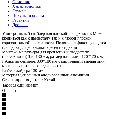
Описание
Характеристики
Отзывы
Покупка и оплата
Гарантии
Доставка
Универсальный слайдер для плоской поверхности. Может
крепиться как к пьедесталу, так и к любой плоской
горизонтальной поверхности. Подвижная фиксирующаяся
площадка для установки кресел и сидений.
Монтажные размеры для крепления к пьедесталу
(поверхности) 120-130 мм, размер площадки 170*170 мм.
Габариты слайдера 330*180 мм с различными вариантами
монтажных отверстий для кресел.
Разбег слайдера 130 мм.
Материал:усиленный анодированный алюминий.
Страна-производитель: Китай.
Базовая единица
шт
Отзывы