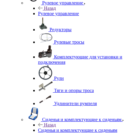
Рулевое управление
Назад
Рулевое управление
Редукторы
Рулевые тросы
Комплектующие для установки и
подключения
Рули
Тяги и опоры троса
Удлинители румпеля
Сиденья и комплектующие к сиденьям
Назад
Сиденья и комплектующие к сиденьям