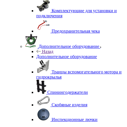
Комплектующие для установки и
подключения
Предохранительная чека
Дополнительное оборудование
Назад
Дополнительное оборудование
Транцы вспомогательного мотора и
гидрокрылья
Спинингодержатели
Скобяные изделия
Инспекционные лючки