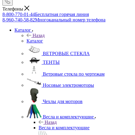
Телефоны
8-800-770-01-44
Бесплатная горячая линия
8-960-740-58-82
Многоканальный номер телефона
Каталог
Назад
Каталог
ВЕТРОВЫЕ СТЕКЛА
ТЕНТЫ
Ветровые стекла по чертежам
Носовые электромоторы
Чехлы для моторов
Весла и комплектующие
Назад
Весла и комплектующие