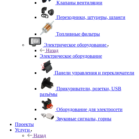
Клапаны вентиляции
Переходники, штуцеры, шланги
Топливные фильтры
Электрическое оборудование
Назад
Электрическое оборудование
Панели управления и переключатели
Прикуриватели, розетки, USB
разъёмы
Оборудование для электросети
Звуковые сигналы, горны
Проекты
Услуги
Назад