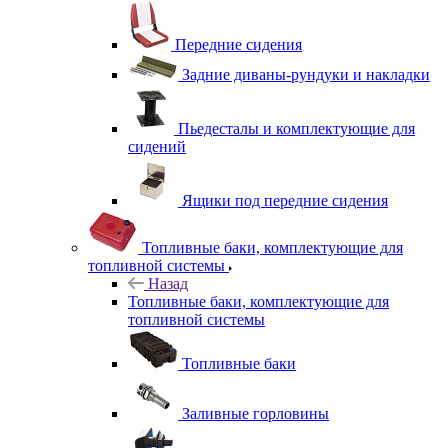
Передние сидения
Задние диваны-рундуки и накладки
Пьедесталы и комплектующие для
сидений
Ящики под передние сидения
Топливные баки, комплектующие для
топливной системы
Назад
Топливные баки, комплектующие для
топливной системы
Топливные баки
Заливные горловины