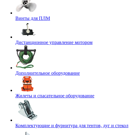
Винты для ПЛМ
Дистанционное управление мотором
Дополнительное оборудование
Жилеты и спасательное оборудование
Комплектующие и фурнитура для тентов, дуг и стекол