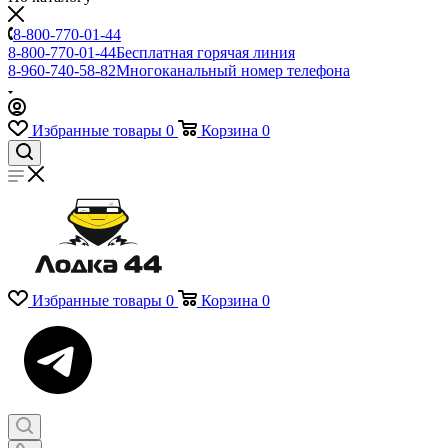
8-800-770-01-44
8-800-770-01-44
Бесплатная горячая линия
8-960-740-58-82
Многоканальный номер телефона
Избранные товары
0
Корзина
0
Избранные товары
0
Корзина
0