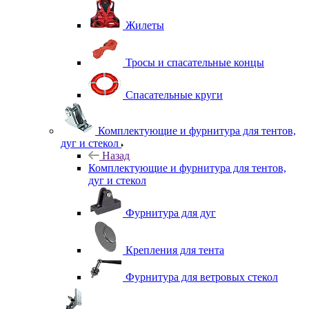
Жилеты
Тросы и спасательные концы
Спасательные круги
Комплектующие и фурнитура для тентов,
дуг и стекол
Назад
Комплектующие и фурнитура для тентов,
дуг и стекол
Фурнитура для дуг
Крепления для тента
Фурнитура для ветровых стекол