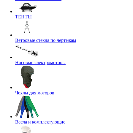
ТЕНТЫ
Ветровые стекла по чертежам
Носовые электромоторы
Чехлы для моторов
Весла и комплектующие