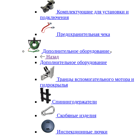
Комплектующие для установки и
подключения
Предохранительная чека
Дополнительное оборудование
Назад
Дополнительное оборудование
Транцы вспомогательного мотора и
гидрокрылья
Спинингодержатели
Скобяные изделия
Инспекционные лючки