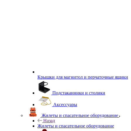
Крышки для магнитол и перчаточные ящики
Подстаканники и столики
Аксессуары
Жилеты и спасательное оборудование
Назад
Жилеты и спасательное оборудование