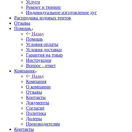
Услуги
Ремонт и тюнинг
Индивидуальное изготовление дуг
Распродажа ходовых тентов
Отзывы
Помощь
Назад
Помощь
Условия оплаты
Условия доставки
Гарантия на товар
Инструкции
Вопрос - ответ
Компания
Назад
Компания
О компании
Отзывы
Контакты
Документы
Согласие
Политика
Дилеры
Производителям
Контакты