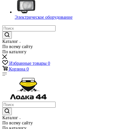
Электрическое оборудование
Каталог
По всему сайту
По каталогу
Избранные товары
0
Корзина
0
Каталог
По всему сайту
По каталогу