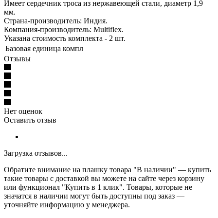
Имеет сердечник троса из нержавеющей стали, диаметр 1,9
мм.
Страна-производитель: Индия.
Компания-производитель: Multiflex.
Указана стоимость комплекта - 2 шт.
Базовая единица
компл
Отзывы
Нет оценок
Оставить отзыв
Загрузка отзывов...
Обратите внимание на плашку товара "В наличии" — купить
такие товары с доставкой вы можете на сайте через корзину
или функционал "Купить в 1 клик". Товары, которые не
значатся в наличии могут быть доступны под заказ —
уточняйте информацию у менеджера.