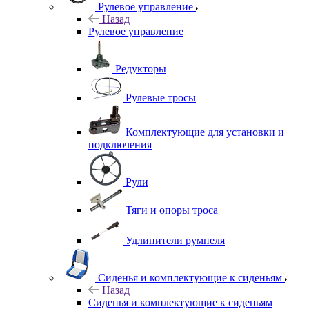
Рулевое управление
Назад
Рулевое управление
Редукторы
Рулевые тросы
Комплектующие для установки и
подключения
Рули
Тяги и опоры троса
Удлинители румпеля
Сиденья и комплектующие к сиденьям
Назад
Сиденья и комплектующие к сиденьям