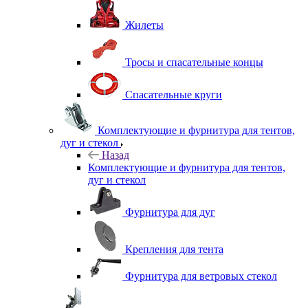
Жилеты
Тросы и спасательные концы
Спасательные круги
Комплектующие и фурнитура для тентов,
дуг и стекол
Назад
Комплектующие и фурнитура для тентов,
дуг и стекол
Фурнитура для дуг
Крепления для тента
Фурнитура для ветровых стекол