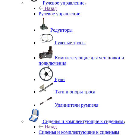
Рулевое управление
Назад
Рулевое управление
Редукторы
Рулевые тросы
Комплектующие для установки и
подключения
Рули
Тяги и опоры троса
Удлинители румпеля
Сиденья и комплектующие к сиденьям
Назад
Сиденья и комплектующие к сиденьям