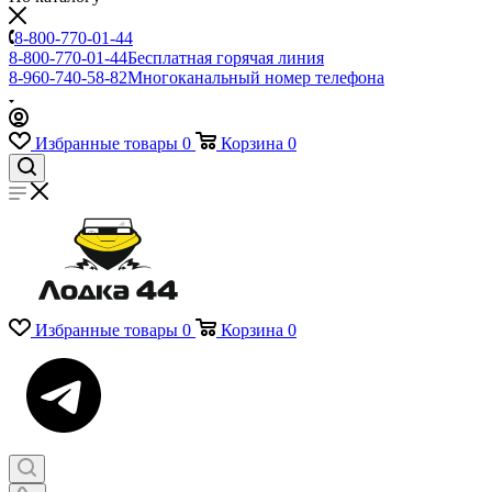
8-800-770-01-44
8-800-770-01-44
Бесплатная горячая линия
8-960-740-58-82
Многоканальный номер телефона
Избранные товары
0
Корзина
0
Избранные товары
0
Корзина
0