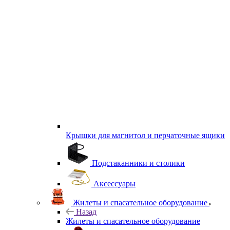
Крышки для магнитол и перчаточные ящики
Подстаканники и столики
Аксессуары
Жилеты и спасательное оборудование
Назад
Жилеты и спасательное оборудование