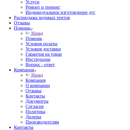
Услуги
Ремонт и тюнинг
Индивидуальное изготовление дуг
Распродажа ходовых тентов
Отзывы
Помощь
Назад
Помощь
Условия оплаты
Условия доставки
Гарантия на товар
Инструкции
Вопрос - ответ
Компания
Назад
Компания
О компании
Отзывы
Контакты
Документы
Согласие
Политика
Дилеры
Производителям
Контакты