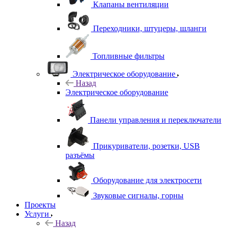
Клапаны вентиляции
Переходники, штуцеры, шланги
Топливные фильтры
Электрическое оборудование
Назад
Электрическое оборудование
Панели управления и переключатели
Прикуриватели, розетки, USB
разъёмы
Оборудование для электросети
Звуковые сигналы, горны
Проекты
Услуги
Назад