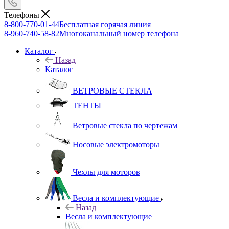
Телефоны
8-800-770-01-44
Бесплатная горячая линия
8-960-740-58-82
Многоканальный номер телефона
Каталог
Назад
Каталог
ВЕТРОВЫЕ СТЕКЛА
ТЕНТЫ
Ветровые стекла по чертежам
Носовые электромоторы
Чехлы для моторов
Весла и комплектующие
Назад
Весла и комплектующие