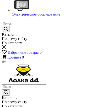
Электрическое оборудование
Каталог
По всему сайту
По каталогу
Избранные товары
0
Корзина
0
Каталог
По всему сайту
По каталогу