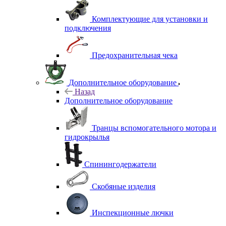
Комплектующие для установки и
подключения
Предохранительная чека
Дополнительное оборудование
Назад
Дополнительное оборудование
Транцы вспомогательного мотора и
гидрокрылья
Спинингодержатели
Скобяные изделия
Инспекционные лючки