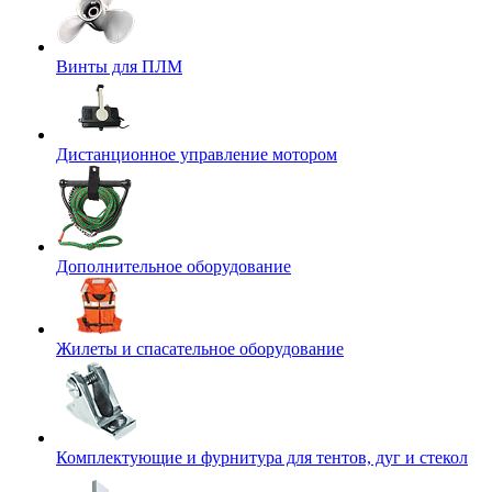
Винты для ПЛМ
Дистанционное управление мотором
Дополнительное оборудование
Жилеты и спасательное оборудование
Комплектующие и фурнитура для тентов, дуг и стекол