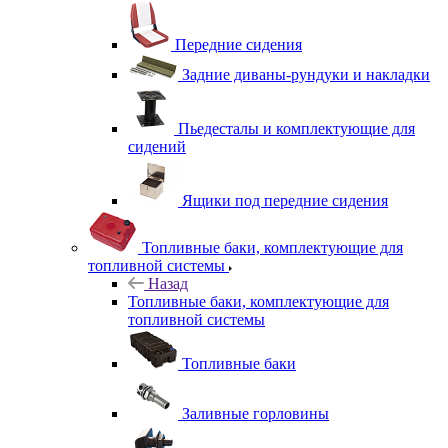
Передние сидения
Задние диваны-рундуки и накладки
Пьедесталы и комплектующие для
сидений
Ящики под передние сидения
Топливные баки, комплектующие для
топливной системы
Назад
Топливные баки, комплектующие для
топливной системы
Топливные баки
Заливные горловины