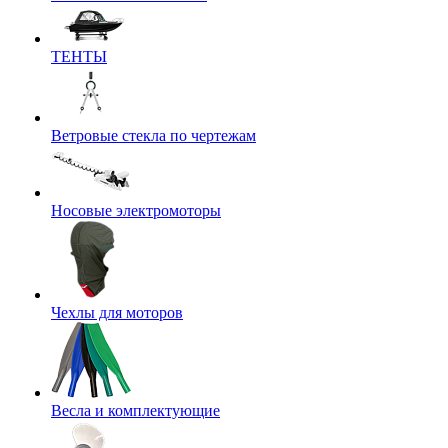
ТЕНТЫ
Ветровые стекла по чертежам
Носовые электромоторы
Чехлы для моторов
Весла и комплектующие