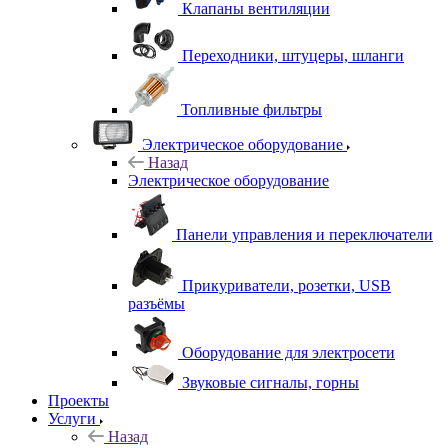
Клапаны вентиляции
Переходники, штуцеры, шланги
Топливные фильтры
Электрическое оборудование
Назад
Электрическое оборудование
Панели управления и переключатели
Прикуриватели, розетки, USB
разъёмы
Оборудование для электросети
Звуковые сигналы, горны
Проекты
Услуги
Назад