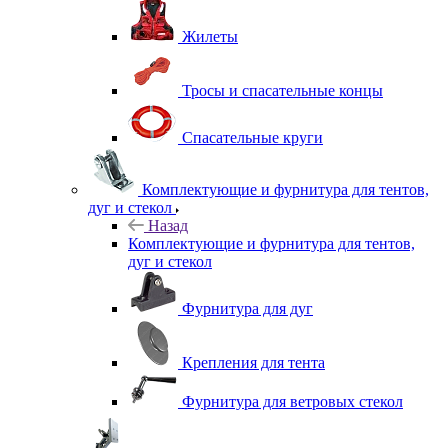
Жилеты
Тросы и спасательные концы
Спасательные круги
Комплектующие и фурнитура для тентов,
дуг и стекол
Назад
Комплектующие и фурнитура для тентов,
дуг и стекол
Фурнитура для дуг
Крепления для тента
Фурнитура для ветровых стекол