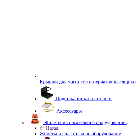
Крышки для магнитол и перчаточные ящики
Подстаканники и столики
Аксессуары
Жилеты и спасательное оборудование
Назад
Жилеты и спасательное оборудование