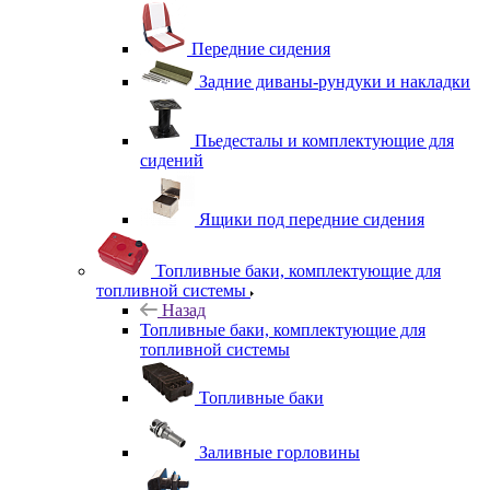
Передние сидения
Задние диваны-рундуки и накладки
Пьедесталы и комплектующие для
сидений
Ящики под передние сидения
Топливные баки, комплектующие для
топливной системы
Назад
Топливные баки, комплектующие для
топливной системы
Топливные баки
Заливные горловины