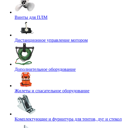
Винты для ПЛМ
Дистанционное управление мотором
Дополнительное оборудование
Жилеты и спасательное оборудование
Комплектующие и фурнитура для тентов, дуг и стекол