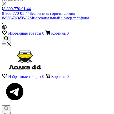
8-800-770-01-44
8-800-770-01-44
Бесплатная горячая линия
8-960-740-58-82
Многоканальный номер телефона
Избранные товары
0
Корзина
0
Избранные товары
0
Корзина
0