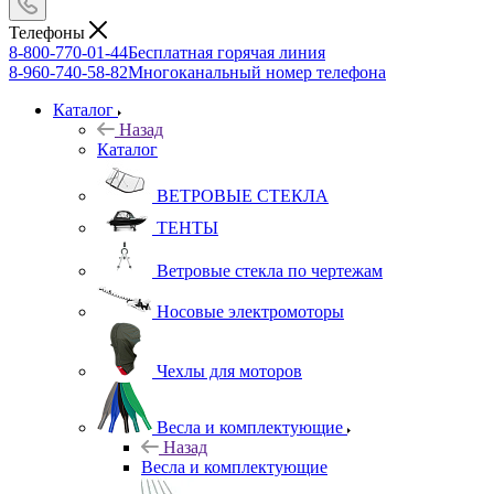
Телефоны
8-800-770-01-44
Бесплатная горячая линия
8-960-740-58-82
Многоканальный номер телефона
Каталог
Назад
Каталог
ВЕТРОВЫЕ СТЕКЛА
ТЕНТЫ
Ветровые стекла по чертежам
Носовые электромоторы
Чехлы для моторов
Весла и комплектующие
Назад
Весла и комплектующие