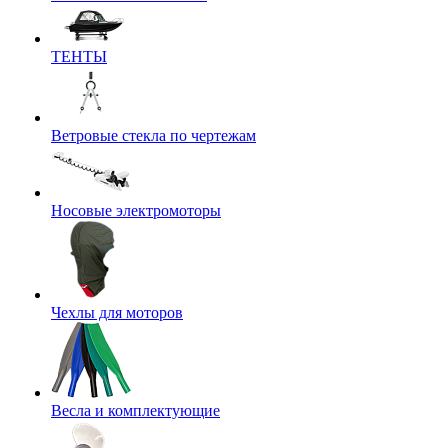
ТЕНТЫ
Ветровые стекла по чертежам
Носовые электромоторы
Чехлы для моторов
Весла и комплектующие