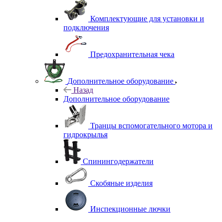
Комплектующие для установки и
подключения
Предохранительная чека
Дополнительное оборудование
Назад
Дополнительное оборудование
Транцы вспомогательного мотора и
гидрокрылья
Спинингодержатели
Скобяные изделия
Инспекционные лючки