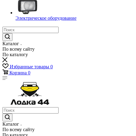
Электрическое оборудование
Каталог
По всему сайту
По каталогу
Избранные товары
0
Корзина
0
Каталог
По всему сайту
По каталогу