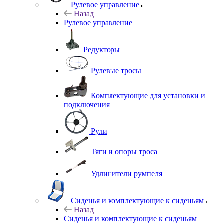
Рулевое управление
Назад
Рулевое управление
Редукторы
Рулевые тросы
Комплектующие для установки и
подключения
Рули
Тяги и опоры троса
Удлинители румпеля
Сиденья и комплектующие к сиденьям
Назад
Сиденья и комплектующие к сиденьям