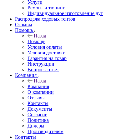
Услуги
Ремонт и тюнинг
Индивидуальное изготовление дуг
Распродажа ходовых тентов
Отзывы
Помощь
Назад
Помощь
Условия оплаты
Условия доставки
Гарантия на товар
Инструкции
Вопрос - ответ
Компания
Назад
Компания
О компании
Отзывы
Контакты
Документы
Согласие
Политика
Дилеры
Производителям
Контакты