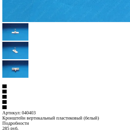
Артикул:
040403
Кронштейн вертикальный пластиковый (белый)
Подробности
285
руб.