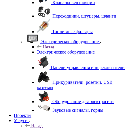
Клапаны вентиляции
Переходники, штуцеры, шланги
Топливные фильтры
Электрическое оборудование
Назад
Электрическое оборудование
Панели управления и переключатели
Прикуриватели, розетки, USB
разъёмы
Оборудование для электросети
Звуковые сигналы, горны
Проекты
Услуги
Назад