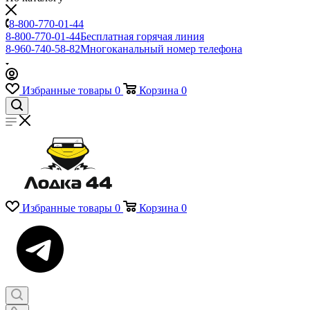
8-800-770-01-44
8-800-770-01-44
Бесплатная горячая линия
8-960-740-58-82
Многоканальный номер телефона
Избранные товары
0
Корзина
0
Избранные товары
0
Корзина
0