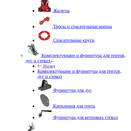
Жилеты
Тросы и спасательные концы
Спасательные круги
Комплектующие и фурнитура для тентов,
дуг и стекол
Назад
Комплектующие и фурнитура для тентов,
дуг и стекол
Фурнитура для дуг
Крепления для тента
Фурнитура для ветровых стекол