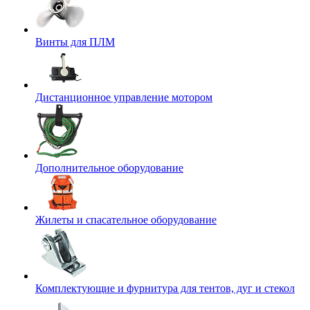
Винты для ПЛМ
Дистанционное управление мотором
Дополнительное оборудование
Жилеты и спасательное оборудование
Комплектующие и фурнитура для тентов, дуг и стекол