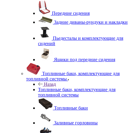
Передние сидения
Задние диваны-рундуки и накладки
Пьедесталы и комплектующие для
сидений
Ящики под передние сидения
Топливные баки, комплектующие для
топливной системы
Назад
Топливные баки, комплектующие для
топливной системы
Топливные баки
Заливные горловины