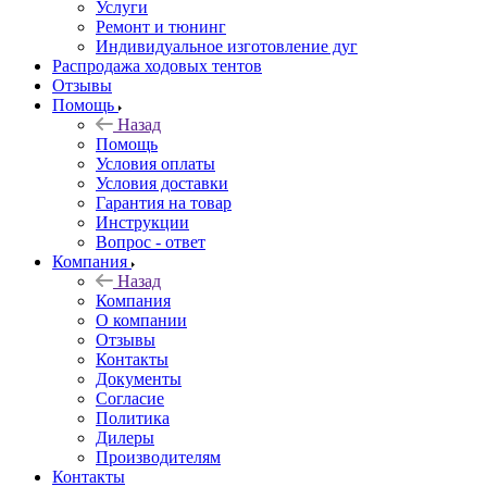
Услуги
Ремонт и тюнинг
Индивидуальное изготовление дуг
Распродажа ходовых тентов
Отзывы
Помощь
Назад
Помощь
Условия оплаты
Условия доставки
Гарантия на товар
Инструкции
Вопрос - ответ
Компания
Назад
Компания
О компании
Отзывы
Контакты
Документы
Согласие
Политика
Дилеры
Производителям
Контакты