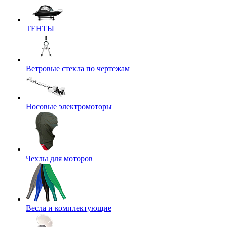
ТЕНТЫ
Ветровые стекла по чертежам
Носовые электромоторы
Чехлы для моторов
Весла и комплектующие