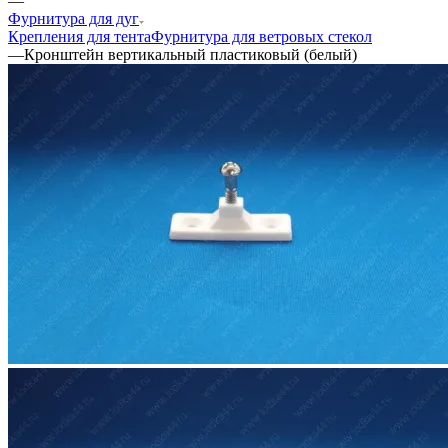
—
Фурнитура для дуг
Крепления для тента
Фурнитура для ветровых стекол
—
Кронштейн вертикальный пластиковый (белый)