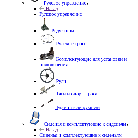
Рулевое управление
Назад
Рулевое управление
Редукторы
Рулевые тросы
Комплектующие для установки и
подключения
Рули
Тяги и опоры троса
Удлинители румпеля
Сиденья и комплектующие к сиденьям
Назад
Сиденья и комплектующие к сиденьям