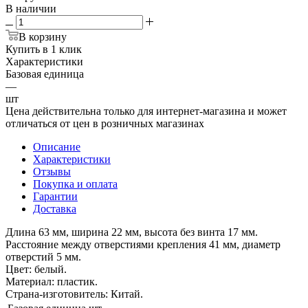
В наличии
В корзину
Купить в 1 клик
Характеристики
Базовая единица
—
шт
Цена действительна только для интернет-магазина и может
отличаться от цен в розничных магазинах
Описание
Характеристики
Отзывы
Покупка и оплата
Гарантии
Доставка
Длина 63 мм, ширина 22 мм, высота без винта 17 мм.
Расстояние между отверстиями крепления 41 мм, диаметр
отверстий 5 мм.
Цвет: белый.
Материал: пластик.
Страна-изготовитель: Китай.