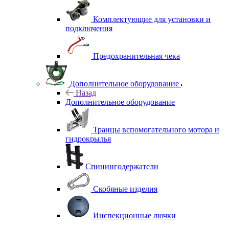
Комплектующие для установки и
подключения
Предохранительная чека
Дополнительное оборудование
Назад
Дополнительное оборудование
Транцы вспомогательного мотора и
гидрокрылья
Спинингодержатели
Скобяные изделия
Инспекционные лючки