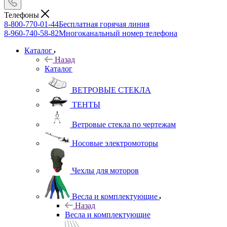
Телефоны
8-800-770-01-44
Бесплатная горячая линия
8-960-740-58-82
Многоканальный номер телефона
Каталог
Назад
Каталог
ВЕТРОВЫЕ СТЕКЛА
ТЕНТЫ
Ветровые стекла по чертежам
Носовые электромоторы
Чехлы для моторов
Весла и комплектующие
Назад
Весла и комплектующие