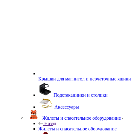
Крышки для магнитол и перчаточные ящики
Подстаканники и столики
Аксессуары
Жилеты и спасательное оборудование
Назад
Жилеты и спасательное оборудование