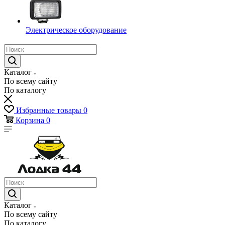
Электрическое оборудование
Каталог
По всему сайту
По каталогу
Избранные товары
0
Корзина
0
Каталог
По всему сайту
По каталогу