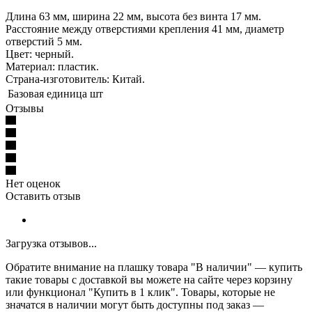
Длина 63 мм, ширина 22 мм, высота без винта 17 мм.
Расстояние между отверстиями крепления 41 мм, диаметр
отверстий 5 мм.
Цвет: черный.
Материал: пластик.
Страна-изготовитель: Китай.
Базовая единица
шт
Отзывы
Нет оценок
Оставить отзыв
Загрузка отзывов...
Обратите внимание на плашку товара "В наличии" — купить
такие товары с доставкой вы можете на сайте через корзину
или функционал "Купить в 1 клик". Товары, которые не
значатся в наличии могут быть доступны под заказ —