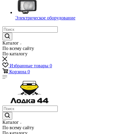
Электрическое оборудование
Каталог
По всему сайту
По каталогу
Избранные товары
0
Корзина
0
Каталог
По всему сайту
По каталогу