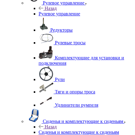
Рулевое управление
Назад
Рулевое управление
Редукторы
Рулевые тросы
Комплектующие для установки и
подключения
Рули
Тяги и опоры троса
Удлинители румпеля
Сиденья и комплектующие к сиденьям
Назад
Сиденья и комплектующие к сиденьям