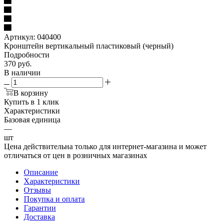
Артикул:
040400
Кронштейн вертикальный пластиковый (черный)
Подробности
370
руб.
В наличии
В корзину
Купить в 1 клик
Характеристики
Базовая единица
—
шт
Цена действительна только для интернет-магазина и может
отличаться от цен в розничных магазинах
Описание
Характеристики
Отзывы
Покупка и оплата
Гарантии
Доставка