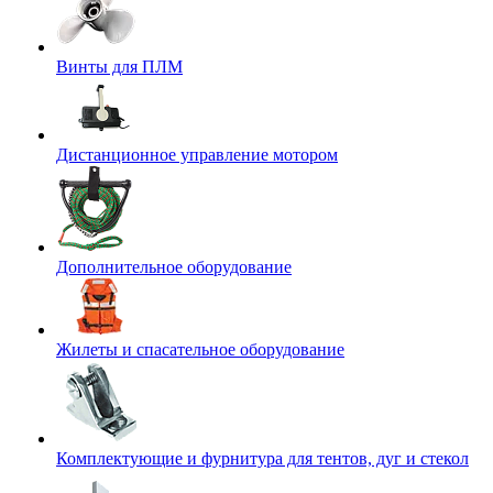
Винты для ПЛМ
Дистанционное управление мотором
Дополнительное оборудование
Жилеты и спасательное оборудование
Комплектующие и фурнитура для тентов, дуг и стекол