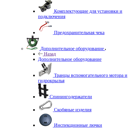
Комплектующие для установки и
подключения
Предохранительная чека
Дополнительное оборудование
Назад
Дополнительное оборудование
Транцы вспомогательного мотора и
гидрокрылья
Спинингодержатели
Скобяные изделия
Инспекционные лючки