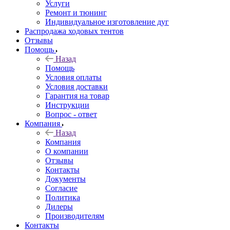
Услуги
Ремонт и тюнинг
Индивидуальное изготовление дуг
Распродажа ходовых тентов
Отзывы
Помощь
Назад
Помощь
Условия оплаты
Условия доставки
Гарантия на товар
Инструкции
Вопрос - ответ
Компания
Назад
Компания
О компании
Отзывы
Контакты
Документы
Согласие
Политика
Дилеры
Производителям
Контакты