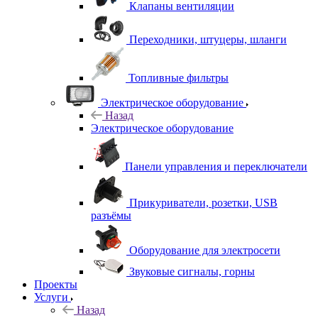
Клапаны вентиляции
Переходники, штуцеры, шланги
Топливные фильтры
Электрическое оборудование
Назад
Электрическое оборудование
Панели управления и переключатели
Прикуриватели, розетки, USB
разъёмы
Оборудование для электросети
Звуковые сигналы, горны
Проекты
Услуги
Назад