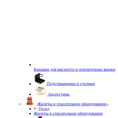
Крышки для магнитол и перчаточные ящики
Подстаканники и столики
Аксессуары
Жилеты и спасательное оборудование
Назад
Жилеты и спасательное оборудование