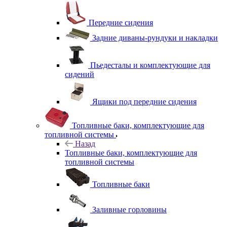
Передние сидения
Задние диваны-рундуки и накладки
Пьедесталы и комплектующие для
сидений
Ящики под передние сидения
Топливные баки, комплектующие для
топливной системы
Назад
Топливные баки, комплектующие для
топливной системы
Топливные баки
Заливные горловины