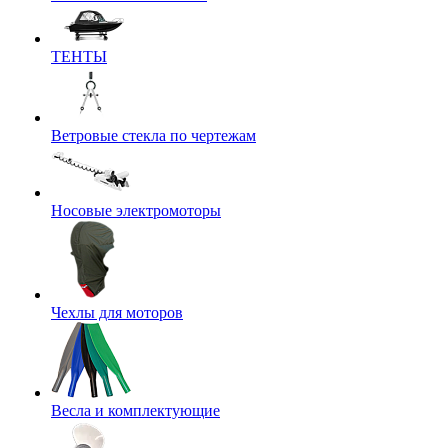
ТЕНТЫ
Ветровые стекла по чертежам
Носовые электромоторы
Чехлы для моторов
Весла и комплектующие