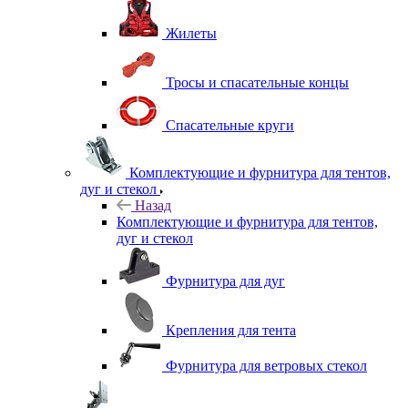
Жилеты
Тросы и спасательные концы
Спасательные круги
Комплектующие и фурнитура для тентов,
дуг и стекол
Назад
Комплектующие и фурнитура для тентов,
дуг и стекол
Фурнитура для дуг
Крепления для тента
Фурнитура для ветровых стекол