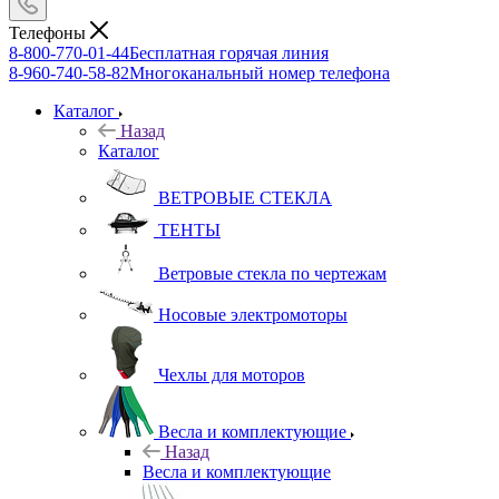
Телефоны
8-800-770-01-44
Бесплатная горячая линия
8-960-740-58-82
Многоканальный номер телефона
Каталог
Назад
Каталог
ВЕТРОВЫЕ СТЕКЛА
ТЕНТЫ
Ветровые стекла по чертежам
Носовые электромоторы
Чехлы для моторов
Весла и комплектующие
Назад
Весла и комплектующие