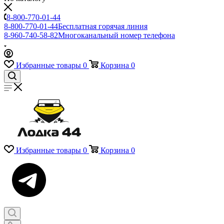
8-800-770-01-44
8-800-770-01-44
Бесплатная горячая линия
8-960-740-58-82
Многоканальный номер телефона
Избранные товары
0
Корзина
0
Избранные товары
0
Корзина
0