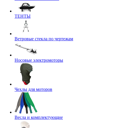
ТЕНТЫ
Ветровые стекла по чертежам
Носовые электромоторы
Чехлы для моторов
Весла и комплектующие