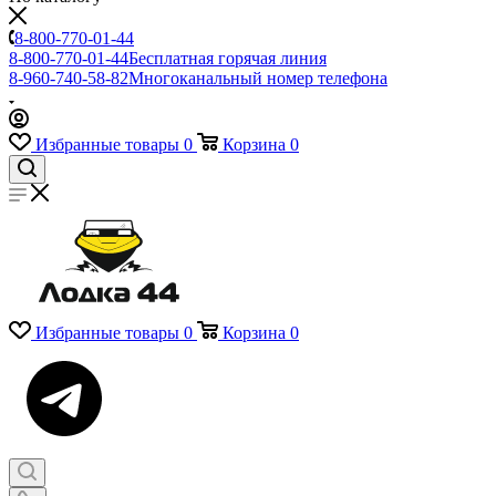
8-800-770-01-44
8-800-770-01-44
Бесплатная горячая линия
8-960-740-58-82
Многоканальный номер телефона
Избранные товары
0
Корзина
0
Избранные товары
0
Корзина
0