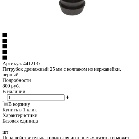
Артикул:
4412137
Патрубок дренажный 25 мм с колпаком из нержавейки,
черный
Подробности
800
руб.
В наличии
В корзину
Купить в 1 клик
Характеристики
Базовая единица
—
шт
Цена действительна только для интернет-магазина и может