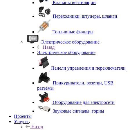
Клапаны вентиляции
Переходники, штуцеры, шланги
Топливные фильтры
Электрическое оборудование
Назад
Электрическое оборудование
Панели управления и переключатели
Прикуриватели, розетки, USB
разъёмы
Оборудование для электросети
Звуковые сигналы, горны
Проекты
Услуги
Назад