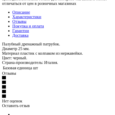
отличаться от цен в розничных магазинах
Описание
Характеристики
Отзывы
Покупка и оплата
Гарантии
Доставка
Палубный дренажный патрубок.
Диаметр 25 мм.
Материал пластик с колпаком из нержавейки.
Цвет: черный.
Страна-производитель: Италия.
Базовая единица
шт
Отзывы
Нет оценок
Оставить отзыв