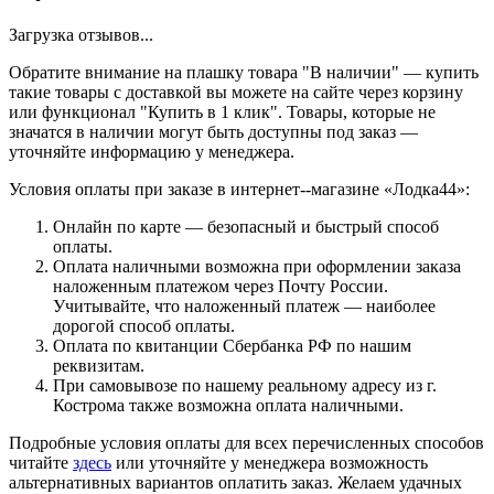
Загрузка отзывов...
Обратите внимание на плашку товара "В наличии" — купить
такие товары с доставкой вы можете на сайте через корзину
или функционал "Купить в 1 клик". Товары, которые не
значатся в наличии могут быть доступны под заказ —
уточняйте информацию у менеджера.
Условия оплаты при заказе в интернет--магазине «Лодка44»:
Онлайн по карте — безопасный и быстрый способ
оплаты.
Оплата наличными возможна при оформлении заказа
наложенным платежом через Почту России.
Учитывайте, что наложенный платеж — наиболее
дорогой способ оплаты.
Оплата по квитанции Сбербанка РФ по нашим
реквизитам.
При самовывозе по нашему реальному адресу из г.
Кострома также возможна оплата наличными.
Подробные условия оплаты для всех перечисленных способов
читайте
здесь
или уточняйте у менеджера возможность
альтернативных вариантов оплатить заказ. Желаем удачных