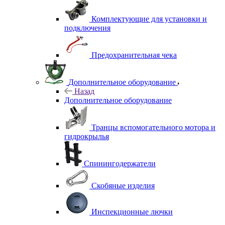
Комплектующие для установки и
подключения
Предохранительная чека
Дополнительное оборудование
Назад
Дополнительное оборудование
Транцы вспомогательного мотора и
гидрокрылья
Спинингодержатели
Скобяные изделия
Инспекционные лючки