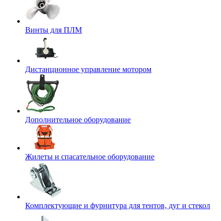
Винты для ПЛМ
Дистанционное управление мотором
Дополнительное оборудование
Жилеты и спасательное оборудование
Комплектующие и фурнитура для тентов, дуг и стекол