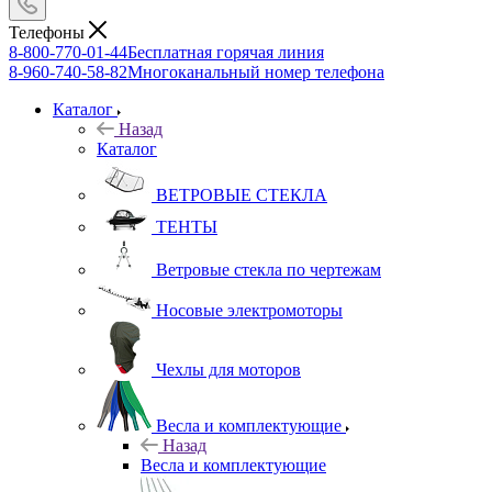
Телефоны
8-800-770-01-44
Бесплатная горячая линия
8-960-740-58-82
Многоканальный номер телефона
Каталог
Назад
Каталог
ВЕТРОВЫЕ СТЕКЛА
ТЕНТЫ
Ветровые стекла по чертежам
Носовые электромоторы
Чехлы для моторов
Весла и комплектующие
Назад
Весла и комплектующие