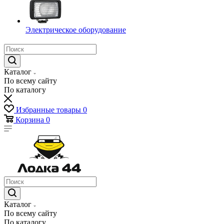
Электрическое оборудование
Каталог
По всему сайту
По каталогу
Избранные товары
0
Корзина
0
Каталог
По всему сайту
По каталогу