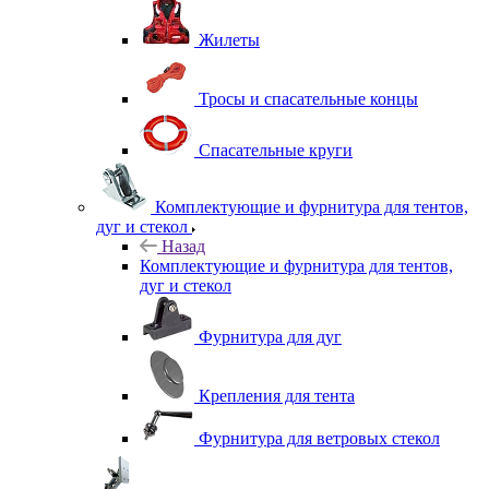
Жилеты
Тросы и спасательные концы
Спасательные круги
Комплектующие и фурнитура для тентов,
дуг и стекол
Назад
Комплектующие и фурнитура для тентов,
дуг и стекол
Фурнитура для дуг
Крепления для тента
Фурнитура для ветровых стекол