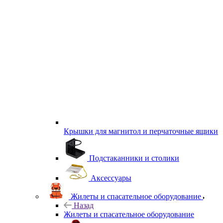
Крышки для магнитол и перчаточные ящики
Подстаканники и столики
Аксессуары
Жилеты и спасательное оборудование
Назад
Жилеты и спасательное оборудование