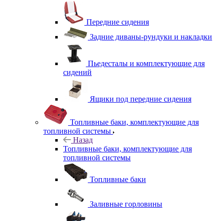
Передние сидения
Задние диваны-рундуки и накладки
Пьедесталы и комплектующие для
сидений
Ящики под передние сидения
Топливные баки, комплектующие для
топливной системы
Назад
Топливные баки, комплектующие для
топливной системы
Топливные баки
Заливные горловины