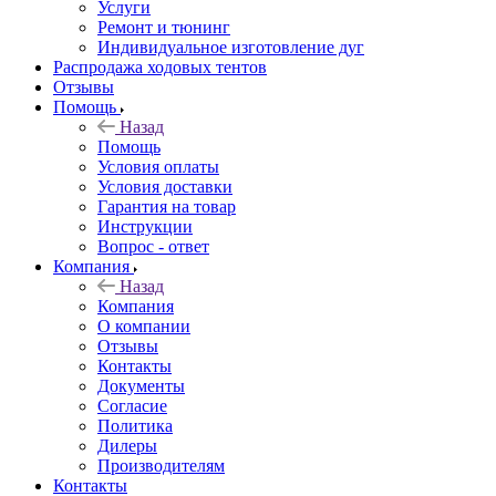
Услуги
Ремонт и тюнинг
Индивидуальное изготовление дуг
Распродажа ходовых тентов
Отзывы
Помощь
Назад
Помощь
Условия оплаты
Условия доставки
Гарантия на товар
Инструкции
Вопрос - ответ
Компания
Назад
Компания
О компании
Отзывы
Контакты
Документы
Согласие
Политика
Дилеры
Производителям
Контакты