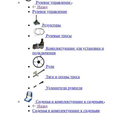
Рулевое управление
Назад
Рулевое управление
Редукторы
Рулевые тросы
Комплектующие для установки и
подключения
Рули
Тяги и опоры троса
Удлинители румпеля
Сиденья и комплектующие к сиденьям
Назад
Сиденья и комплектующие к сиденьям