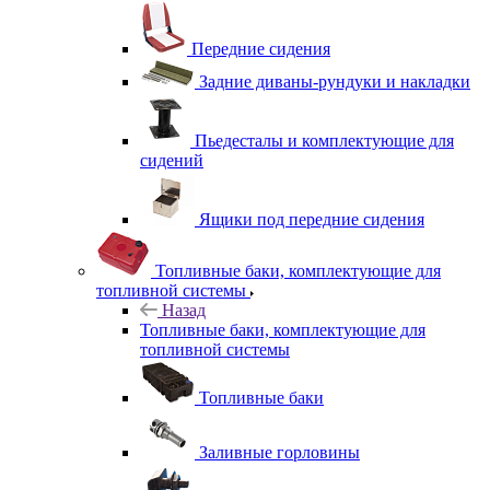
Передние сидения
Задние диваны-рундуки и накладки
Пьедесталы и комплектующие для
сидений
Ящики под передние сидения
Топливные баки, комплектующие для
топливной системы
Назад
Топливные баки, комплектующие для
топливной системы
Топливные баки
Заливные горловины