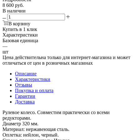
8 600
руб.
В наличии
В корзину
Купить в 1 клик
Характеристики
Базовая единица
—
шт
Цена действительна только для интернет-магазина и может
отличаться от цен в розничных магазинах
Описание
Характеристики
Отзывы
Покупка и оплата
Гарантии
Доставка
Рулевое колесо. Совместим практически со всеми
редукторами.
Диаметр 320 мм.
Материал: нержавеющая сталь.
Оплетка: нейлон, черный.