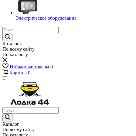
Электрическое оборудование
Каталог
По всему сайту
По каталогу
Избранные товары
0
Корзина
0
Каталог
По всему сайту
По каталогу