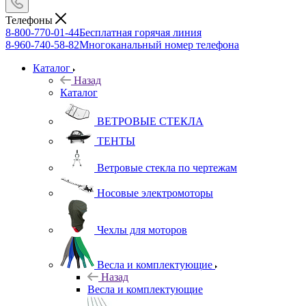
Телефоны
8-800-770-01-44
Бесплатная горячая линия
8-960-740-58-82
Многоканальный номер телефона
Каталог
Назад
Каталог
ВЕТРОВЫЕ СТЕКЛА
ТЕНТЫ
Ветровые стекла по чертежам
Носовые электромоторы
Чехлы для моторов
Весла и комплектующие
Назад
Весла и комплектующие