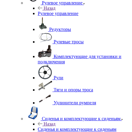
Рулевое управление
Назад
Рулевое управление
Редукторы
Рулевые тросы
Комплектующие для установки и
подключения
Рули
Тяги и опоры троса
Удлинители румпеля
Сиденья и комплектующие к сиденьям
Назад
Сиденья и комплектующие к сиденьям