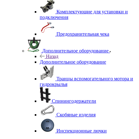
Комплектующие для установки и
подключения
Предохранительная чека
Дополнительное оборудование
Назад
Дополнительное оборудование
Транцы вспомогательного мотора и
гидрокрылья
Спинингодержатели
Скобяные изделия
Инспекционные лючки