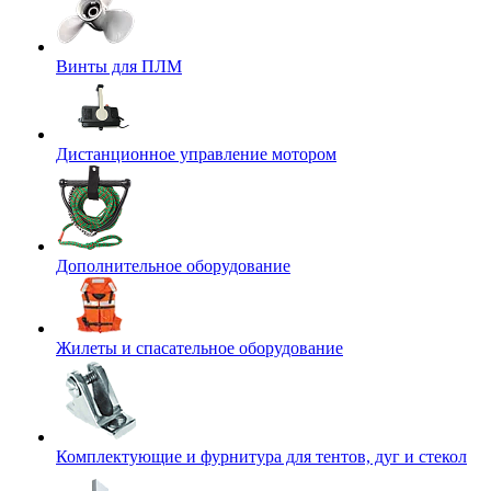
Винты для ПЛМ
Дистанционное управление мотором
Дополнительное оборудование
Жилеты и спасательное оборудование
Комплектующие и фурнитура для тентов, дуг и стекол