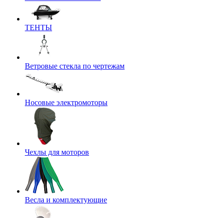
ТЕНТЫ
Ветровые стекла по чертежам
Носовые электромоторы
Чехлы для моторов
Весла и комплектующие