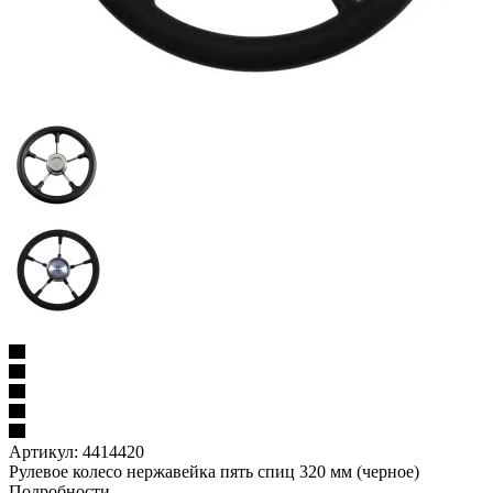
Артикул:
4414420
Рулевое колесо нержавейка пять спиц 320 мм (черное)
Подробности