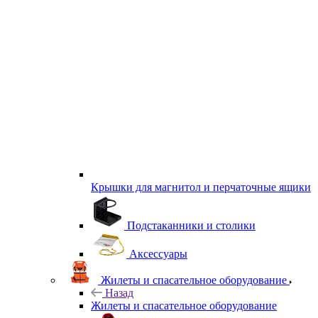
Крышки для магнитол и перчаточные ящики
Подстаканники и столики
Аксессуары
Жилеты и спасательное оборудование
Назад
Жилеты и спасательное оборудование