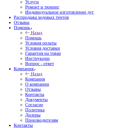
Услуги
Ремонт и тюнинг
Индивидуальное изготовление дуг
Распродажа ходовых тентов
Отзывы
Помощь
Назад
Помощь
Условия оплаты
Условия доставки
Гарантия на товар
Инструкции
Вопрос - ответ
Компания
Назад
Компания
О компании
Отзывы
Контакты
Документы
Согласие
Политика
Дилеры
Производителям
Контакты