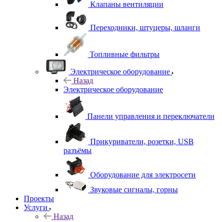
Клапаны вентиляции
Переходники, штуцеры, шланги
Топливные фильтры
Электрическое оборудование
Назад
Электрическое оборудование
Панели управления и переключатели
Прикуриватели, розетки, USB
разъёмы
Оборудование для электросети
Звуковые сигналы, горны
Проекты
Услуги
Назад