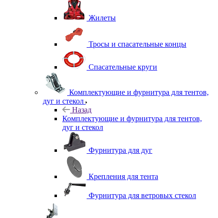
Жилеты
Тросы и спасательные концы
Спасательные круги
Комплектующие и фурнитура для тентов,
дуг и стекол
Назад
Комплектующие и фурнитура для тентов,
дуг и стекол
Фурнитура для дуг
Крепления для тента
Фурнитура для ветровых стекол