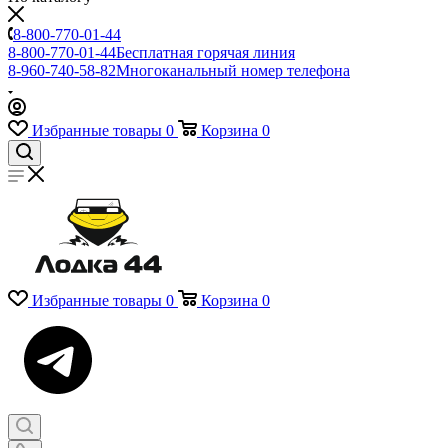
8-800-770-01-44
8-800-770-01-44
Бесплатная горячая линия
8-960-740-58-82
Многоканальный номер телефона
Избранные товары
0
Корзина
0
Избранные товары
0
Корзина
0