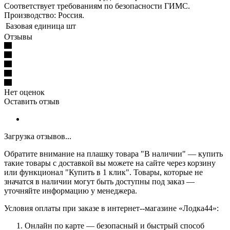
Соответствует требованиям по безопасности ГИМС.
Производство: Россия.
Базовая единица
шт
Отзывы
Нет оценок
Оставить отзыв
Загрузка отзывов...
Обратите внимание на плашку товара "В наличии" — купить
такие товары с доставкой вы можете на сайте через корзину
или функционал "Купить в 1 клик". Товары, которые не
значатся в наличии могут быть доступны под заказ —
уточняйте информацию у менеджера.
Условия оплаты при заказе в интернет--магазине «Лодка44»:
Онлайн по карте — безопасный и быстрый способ