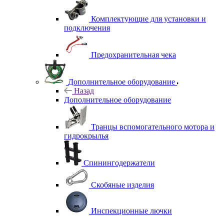
Комплектующие для установки и
подключения
Предохранительная чека
Дополнительное оборудование
Назад
Дополнительное оборудование
Транцы вспомогательного мотора и
гидрокрылья
Спинингодержатели
Скобяные изделия
Инспекционные лючки