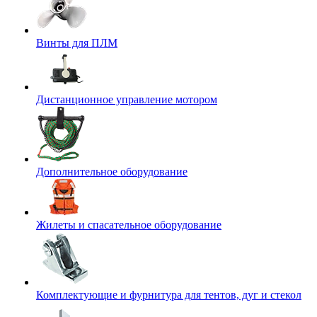
Винты для ПЛМ
Дистанционное управление мотором
Дополнительное оборудование
Жилеты и спасательное оборудование
Комплектующие и фурнитура для тентов, дуг и стекол