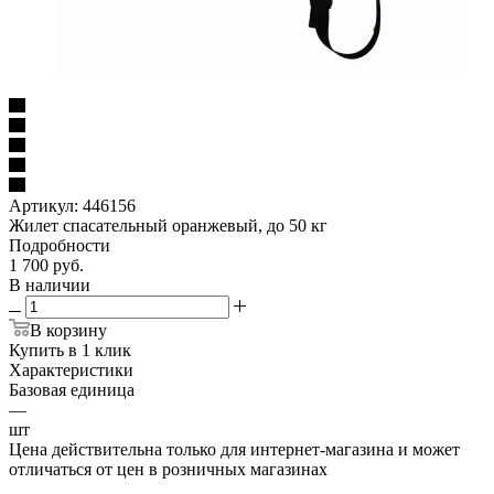
Артикул:
446156
Жилет спасательный оранжевый, до 50 кг
Подробности
1 700
руб.
В наличии
В корзину
Купить в 1 клик
Характеристики
Базовая единица
—
шт
Цена действительна только для интернет-магазина и может
отличаться от цен в розничных магазинах