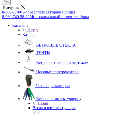
Телефоны
8-800-770-01-44
Бесплатная горячая линия
8-960-740-58-82
Многоканальный номер телефона
Каталог
Назад
Каталог
ВЕТРОВЫЕ СТЕКЛА
ТЕНТЫ
Ветровые стекла по чертежам
Носовые электромоторы
Чехлы для моторов
Весла и комплектующие
Назад
Весла и комплектующие