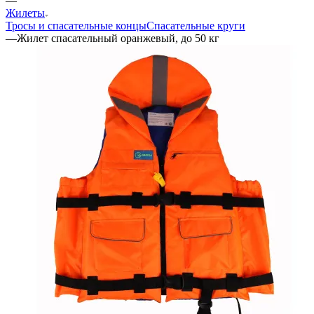
—
Жилеты
Тросы и спасательные концы
Спасательные круги
—
Жилет спасательный оранжевый, до 50 кг