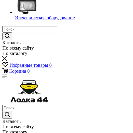
Электрическое оборудование
Каталог
По всему сайту
По каталогу
Избранные товары
0
Корзина
0
Каталог
По всему сайту
По каталогу