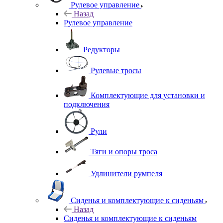
Рулевое управление
Назад
Рулевое управление
Редукторы
Рулевые тросы
Комплектующие для установки и
подключения
Рули
Тяги и опоры троса
Удлинители румпеля
Сиденья и комплектующие к сиденьям
Назад
Сиденья и комплектующие к сиденьям