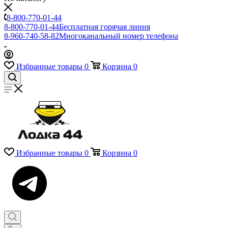
8-800-770-01-44
8-800-770-01-44
Бесплатная горячая линия
8-960-740-58-82
Многоканальный номер телефона
Избранные товары
0
Корзина
0
Избранные товары
0
Корзина
0