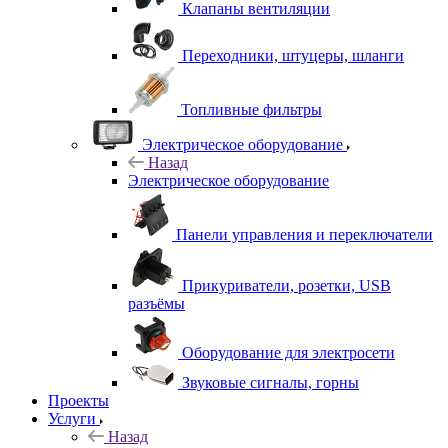
Клапаны вентиляции
Переходники, штуцеры, шланги
Топливные фильтры
Электрическое оборудование
Назад
Электрическое оборудование
Панели управления и переключатели
Прикуриватели, розетки, USB
разъёмы
Оборудование для электросети
Звуковые сигналы, горны
Проекты
Услуги
Назад