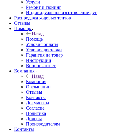
Услуги
Ремонт и тюнинг
Индивидуальное изготовление дуг
Распродажа ходовых тентов
Отзывы
Помощь
Назад
Помощь
Условия оплаты
Условия доставки
Гарантия на товар
Инструкции
Вопрос - ответ
Компания
Назад
Компания
О компании
Отзывы
Контакты
Документы
Согласие
Политика
Дилеры
Производителям
Контакты