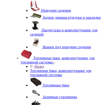
Передние сидения
Задние диваны-рундуки и накладки
Пьедесталы и комплектующие для
сидений
Ящики под передние сидения
Топливные баки, комплектующие для
топливной системы
Назад
Топливные баки, комплектующие для
топливной системы
Топливные баки
Заливные горловины