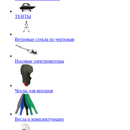
ТЕНТЫ
Ветровые стекла по чертежам
Носовые электромоторы
Чехлы для моторов
Весла и комплектующие