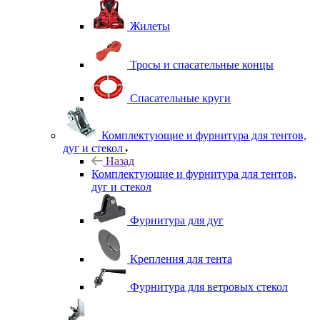
Жилеты
Тросы и спасательные концы
Спасательные круги
Комплектующие и фурнитура для тентов,
дуг и стекол
Назад
Комплектующие и фурнитура для тентов,
дуг и стекол
Фурнитура для дуг
Крепления для тента
Фурнитура для ветровых стекол