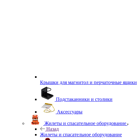
Крышки для магнитол и перчаточные ящики
Подстаканники и столики
Аксессуары
Жилеты и спасательное оборудование
Назад
Жилеты и спасательное оборудование